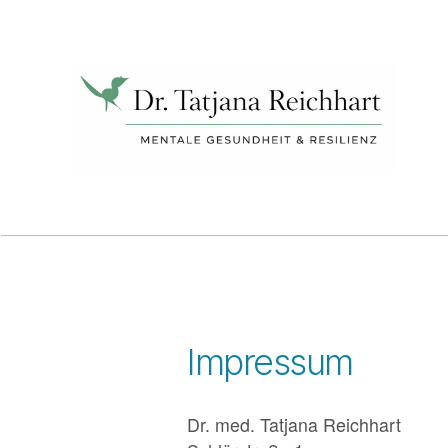
Tatjana
Reichhart
Impressum
Dr. med. Tatjana Reichhart