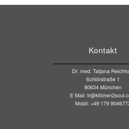
Kontakt
Dr. med. Tatjana Reichha
Schlörstraße 1
80634 München
E Mail:
tr@kitchen2soul.
Mobil:
+49 179 904677