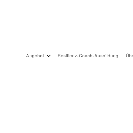
Angebot
Resilienz-Coach-Ausbildung
Üb