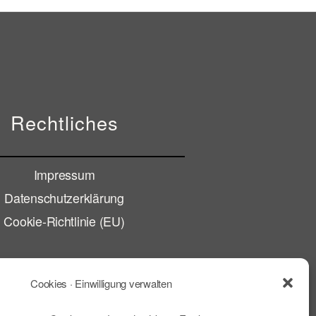
Rechtliches
Impressum
Datenschutzerklärung
Cookie-Richtlinie (EU)
Cookies · Einwilligung verwalten