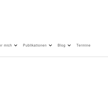
er mich
Publikationen
Blog
Termine