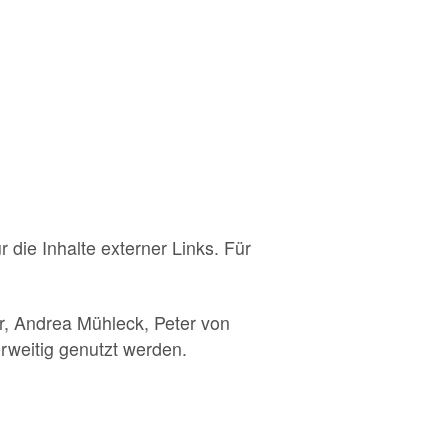
r die Inhalte externer Links. Für
er, Andrea Mühleck, Peter von
rweitig genutzt werden.