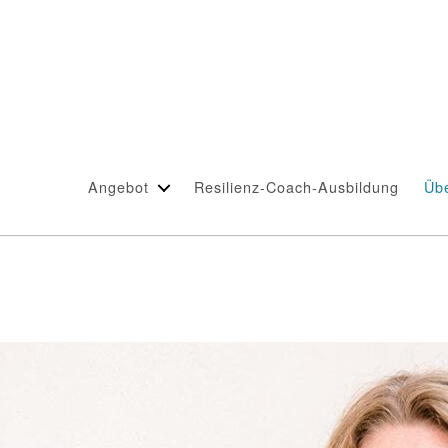
Angebot
Resilienz-Coach-Ausbildung
Üb