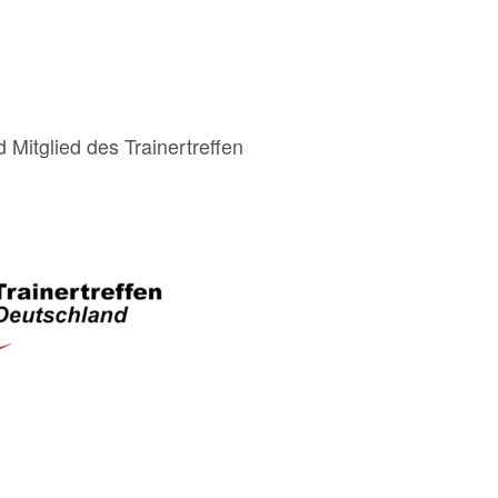
Mitglied des Trainertreffen