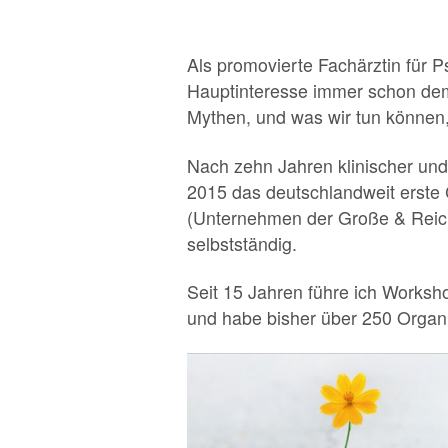
Als promovierte Fachärztin für 
Hauptinteresse immer schon dem 
Mythen, und was wir tun können,
Nach zehn Jahren klinischer und 
2015 das deutschlandweit erste
(Unternehmen der Große & Reic
selbstständig.
Seit 15 Jahren führe ich Works
und habe bisher über 250 Organ