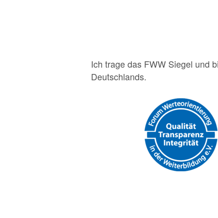
Ich trage das FWW Siegel und bi
Deutschlands.