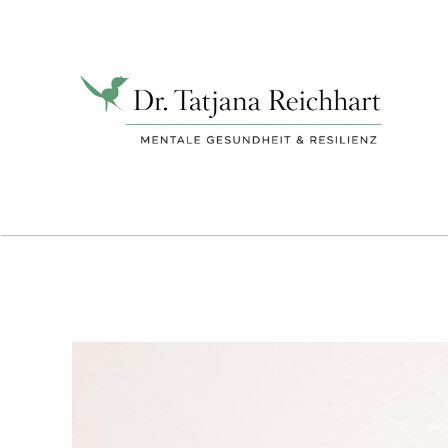
Tatjana
Reichhart