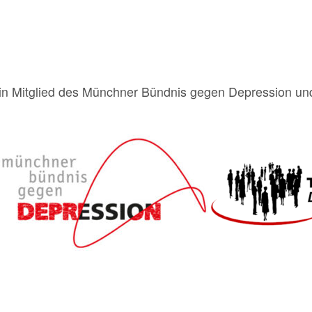
n Mitglied des Münchner Bündnis gegen Depression und 