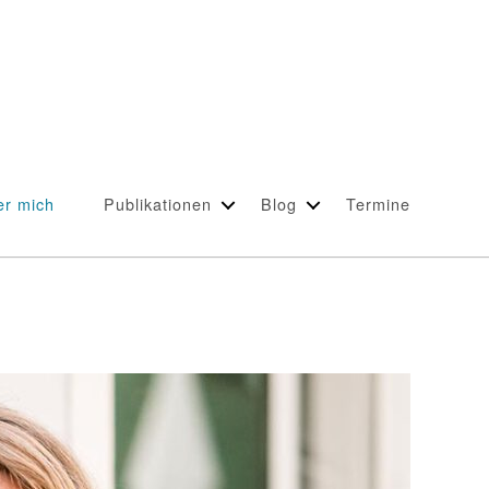
er mich
Publikationen
Blog
Termine