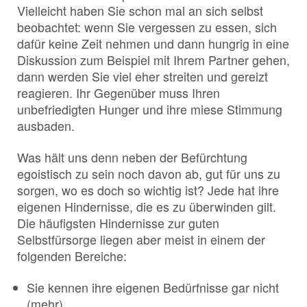
Vielleicht haben Sie schon mal an sich selbst
beobachtet: wenn Sie vergessen zu essen, sich
dafür keine Zeit nehmen und dann hungrig in eine
Diskussion zum Beispiel mit Ihrem Partner gehen,
dann werden Sie viel eher streiten und gereizt
reagieren. Ihr Gegenüber muss Ihren
unbefriedigten Hunger und ihre miese Stimmung
ausbaden.
Was hält uns denn neben der Befürchtung
egoistisch zu sein noch davon ab, gut für uns zu
sorgen, wo es doch so wichtig ist? Jede hat ihre
eigenen Hindernisse, die es zu überwinden gilt.
Die häufigsten Hindernisse zur guten
Selbstfürsorge liegen aber meist in einem der
folgenden Bereiche:
Sie kennen ihre eigenen Bedürfnisse gar nicht
(mehr).