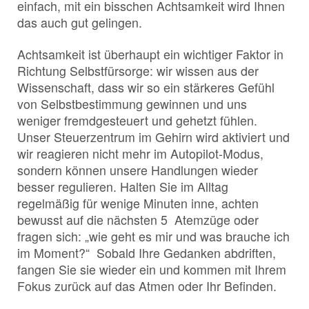
einfach, mit ein bisschen Achtsamkeit wird Ihnen
das auch gut gelingen.
Achtsamkeit ist überhaupt ein wichtiger Faktor in
Richtung Selbstfürsorge: wir wissen aus der
Wissenschaft, dass wir so ein stärkeres Gefühl
von Selbstbestimmung gewinnen und uns
weniger fremdgesteuert und gehetzt fühlen.
Unser Steuerzentrum im Gehirn wird aktiviert und
wir reagieren nicht mehr im Autopilot-Modus,
sondern können unsere Handlungen wieder
besser regulieren. Halten Sie im Alltag
regelmäßig für wenige Minuten inne, achten
bewusst auf die nächsten 5 Atemzüge oder
fragen sich: „wie geht es mir und was brauche ich
im Moment?“ Sobald Ihre Gedanken abdriften,
fangen Sie sie wieder ein und kommen mit Ihrem
Fokus zurück auf das Atmen oder Ihr Befinden.