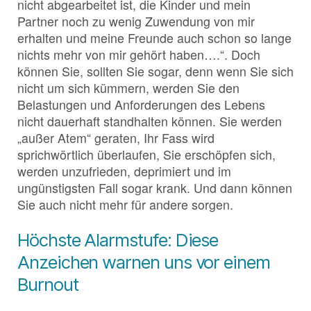
nicht abgearbeitet ist, die Kinder und mein
Partner noch zu wenig Zuwendung von mir
erhalten und meine Freunde auch schon so lange
nichts mehr von mir gehört haben….“. Doch
können Sie, sollten Sie sogar, denn wenn Sie sich
nicht um sich kümmern, werden Sie den
Belastungen und Anforderungen des Lebens
nicht dauerhaft standhalten können. Sie werden
„außer Atem“ geraten, Ihr Fass wird
sprichwörtlich überlaufen, Sie erschöpfen sich,
werden unzufrieden, deprimiert und im
ungünstigsten Fall sogar krank. Und dann können
Sie auch nicht mehr für andere sorgen.
Höchste Alarmstufe: Diese
Anzeichen warnen uns vor einem
Burnout