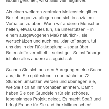
Boden gerichtet, wirkt alles viel negativer.
Als einen weiteren zentralen Meilenstein gilt es
Beziehungen zu pflegen und sich in sozialem
Verhalten zu üben. Wenn wir anderen Menschen
helfen, etwas Gutes tun, sie unterstützen – in
einem ausgewogenen Maß natürlich- , sie
wertschätzen und auch mal „danke“ sagen, tut
uns das in der Rückkopplung – sogar über
Botenstoffe vermittelt – selbst gut. Selbstfürsorge
ist also alles andere als egoistisch.
Suchen Sie sich aus den Anregungen eine Sache
aus, die Sie spätestens in den nächsten 72
Stunden umsetzen werden und überlegen Sie,
wie Sie sich an Ihr Vorhaben erinnern. Damit
haben Sie den Grundstein für ein schönes,
lebenslanges Projekt gelegt. Es macht Spaß und
bringt Freude für Sie und Ihre Mitmenschen!