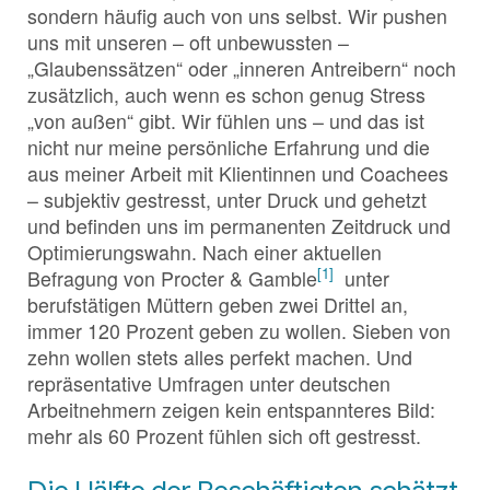
sondern häufig auch von uns selbst. Wir pushen
uns mit unseren – oft unbewussten –
„Glaubenssätzen“ oder „inneren Antreibern“ noch
zusätzlich, auch wenn es schon genug Stress
„von außen“ gibt. Wir fühlen uns – und das ist
nicht nur meine persönliche Erfahrung und die
aus meiner Arbeit mit Klientinnen und Coachees
– subjektiv gestresst, unter Druck und gehetzt
und befinden uns im permanenten Zeitdruck und
Optimierungswahn. Nach einer aktuellen
[1]
Befragung von Procter & Gamble
unter
berufstätigen Müttern geben zwei Drittel an,
immer 120 Prozent geben zu wollen. Sieben von
zehn wollen stets alles perfekt machen. Und
repräsentative Umfragen unter deutschen
Arbeitnehmern zeigen kein entspannteres Bild:
mehr als 60 Prozent fühlen sich oft gestresst.