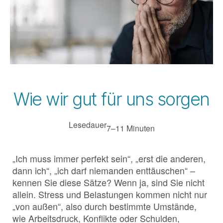
Wie wir gut für uns sorgen
Lesedauer
7–11 Minuten
„Ich muss immer perfekt sein“, „erst die anderen,
dann ich“, „ich darf niemanden enttäuschen“ –
kennen Sie diese Sätze? Wenn ja, sind Sie nicht
allein. Stress und Belastungen kommen nicht nur
„von außen“, also durch bestimmte Umstände,
wie Arbeitsdruck, Konflikte oder Schulden,