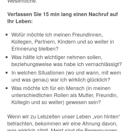
Wesentliche.
Verfassen Sie 15 min lang einen Nachruf auf
Ihr Leben:
Wofür möchte ich meinen Freundinnen,
Kollegen, Partnern, Kindern und so weiter in
Erinnerung bleiben?
Was hätte ich wichtiger nehmen sollen,
beziehungsweise was habe ich vernachlässigt?
In welchen Situationen (wo und wann, mit wem
und was genau) war ich wirklich glücklich?
Was möchte ich für ein Mensch (in meinen
unterschiedlichen Rollen als Mutter, Freundin,
Kollegin und so weiter) gewesen sein?
Wenn wir zu Lebzeiten unser Leben „von hinten“
betrachten, bekommen wir eine Ahnung davon,
was wirklich zählt. Meist sind die Begegnungen