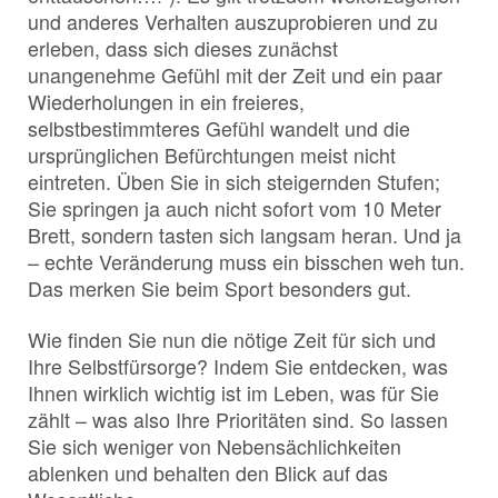
und anderes Verhalten auszuprobieren und zu
erleben, dass sich dieses zunächst
unangenehme Gefühl mit der Zeit und ein paar
Wiederholungen in ein freieres,
selbstbestimmteres Gefühl wandelt und die
ursprünglichen Befürchtungen meist nicht
eintreten. Üben Sie in sich steigernden Stufen;
Sie springen ja auch nicht sofort vom 10 Meter
Brett, sondern tasten sich langsam heran. Und ja
– echte Veränderung muss ein bisschen weh tun.
Das merken Sie beim Sport besonders gut.
Wie finden Sie nun die nötige Zeit für sich und
Ihre Selbstfürsorge? Indem Sie entdecken, was
Ihnen wirklich wichtig ist im Leben, was für Sie
zählt – was also Ihre Prioritäten sind. So lassen
Sie sich weniger von Nebensächlichkeiten
ablenken und behalten den Blick auf das