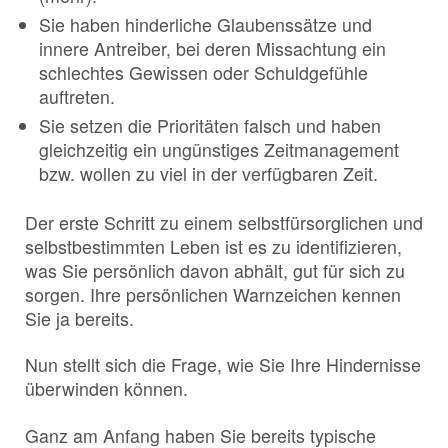
Sie haben hinderliche Glaubenssätze und
innere Antreiber, bei deren Missachtung ein
schlechtes Gewissen oder Schuldgefühle
auftreten.
Sie setzen die Prioritäten falsch und haben
gleichzeitig ein ungünstiges Zeitmanagement
bzw. wollen zu viel in der verfügbaren Zeit.
Der erste Schritt zu einem selbstfürsorglichen und
selbstbestimmten Leben ist es zu identifizieren,
was Sie persönlich davon abhält, gut für sich zu
sorgen. Ihre persönlichen Warnzeichen kennen
Sie ja bereits.
Nun stellt sich die Frage, wie Sie Ihre Hindernisse
überwinden können.
Ganz am Anfang haben Sie bereits typische