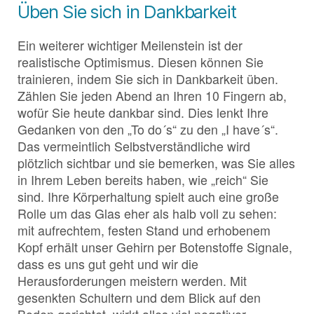
Üben Sie sich in Dankbarkeit
Ein weiterer wichtiger Meilenstein ist der
realistische Optimismus. Diesen können Sie
trainieren, indem Sie sich in Dankbarkeit üben.
Zählen Sie jeden Abend an Ihren 10 Fingern ab,
wofür Sie heute dankbar sind. Dies lenkt Ihre
Gedanken von den „To do´s“ zu den „I have´s“.
Das vermeintlich Selbstverständliche wird
plötzlich sichtbar und sie bemerken, was Sie alles
in Ihrem Leben bereits haben, wie „reich“ Sie
sind. Ihre Körperhaltung spielt auch eine große
Rolle um das Glas eher als halb voll zu sehen:
mit aufrechtem, festen Stand und erhobenem
Kopf erhält unser Gehirn per Botenstoffe Signale,
dass es uns gut geht und wir die
Herausforderungen meistern werden. Mit
gesenkten Schultern und dem Blick auf den