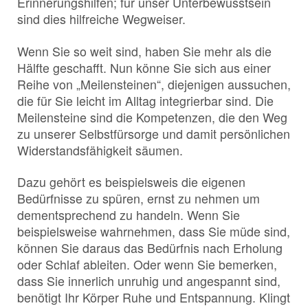
Erinnerungshilfen; für unser Unterbewusstsein
sind dies hilfreiche Wegweiser.
Wenn Sie so weit sind, haben Sie mehr als die
Hälfte geschafft. Nun könne Sie sich aus einer
Reihe von „Meilensteinen“, diejenigen aussuchen,
die für Sie leicht im Alltag integrierbar sind. Die
Meilensteine sind die Kompetenzen, die den Weg
zu unserer Selbstfürsorge und damit persönlichen
Widerstandsfähigkeit säumen.
Dazu gehört es beispielsweis die eigenen
Bedürfnisse zu spüren, ernst zu nehmen um
dementsprechend zu handeln. Wenn Sie
beispielsweise wahrnehmen, dass Sie müde sind,
können Sie daraus das Bedürfnis nach Erholung
oder Schlaf ableiten. Oder wenn Sie bemerken,
dass Sie innerlich unruhig und angespannt sind,
benötigt Ihr Körper Ruhe und Entspannung. Klingt