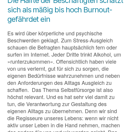
Die Hälfte der Beschäftigten schätzt
sich als mäßig bis hoch Burnout-
gefährdet ein
Es wird über körperliche und psychische
Beschwerden geklagt. Zum Stress-Ausgleich
schauen die Befragten hauptsächlich fern oder
surfen im Internet. Jeder Dritte trinkt Alkohol, um
»runterzukommen«. Offensichtlich haben viele
von uns verlernt, gut für sich zu sorgen, die
eigenen Bedürfnisse wahrzunehmen und neben
den Anforderungen des Alltags Ausgleich zu
schaffen. Das Thema Selbstfürsorge ist also
höchst relevant. Und es hat sehr viel damit zu
tun, die Verantwortung zur Gestaltung des
eigenen Alltags zu übernehmen. Denn wir sind
die Regisseure unseres Lebens: wenn wir nicht
aktiv unser Leben in die Hand nehmen, machen