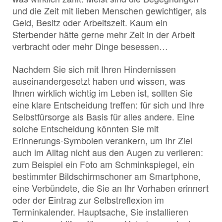
und die Zeit mit lieben Menschen gewichtiger, als
Geld, Besitz oder Arbeitszeit. Kaum ein
Sterbender hätte gerne mehr Zeit in der Arbeit
verbracht oder mehr Dinge besessen…
Nachdem Sie sich mit Ihren Hindernissen
auseinandergesetzt haben und wissen, was
Ihnen wirklich wichtig im Leben ist, sollten Sie
eine klare Entscheidung treffen: für sich und Ihre
Selbstfürsorge als Basis für alles andere. Eine
solche Entscheidung könnten Sie mit
Erinnerungs-Symbolen verankern, um Ihr Ziel
auch im Alltag nicht aus den Augen zu verlieren:
zum Beispiel ein Foto am Schminkspiegel, ein
bestimmter Bildschirmschoner am Smartphone,
eine Verbündete, die Sie an Ihr Vorhaben erinnert
oder der Eintrag zur Selbstreflexion im
Terminkalender. Hauptsache, Sie installieren