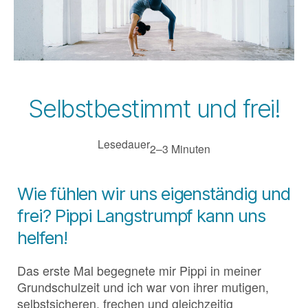
Selbstbestimmt und frei!
Lesedauer
2–3 Minuten
Wie fühlen wir uns eigenständig und
frei? Pippi Langstrumpf kann uns
helfen!
Das erste Mal begegnete mir Pippi in meiner
Grundschulzeit und ich war von ihrer mutigen,
selbstsicheren, frechen und gleichzeitig