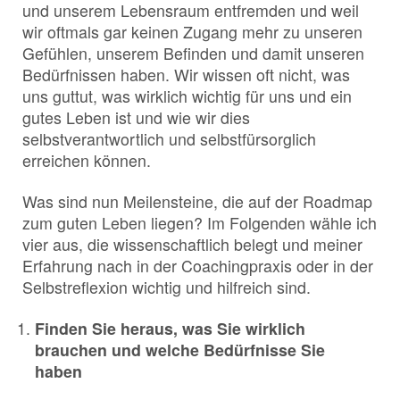
und unserem Lebensraum entfremden und weil
wir oftmals gar keinen Zugang mehr zu unseren
Gefühlen, unserem Befinden und damit unseren
Bedürfnissen haben. Wir wissen oft nicht, was
uns guttut, was wirklich wichtig für uns und ein
gutes Leben ist und wie wir dies
selbstverantwortlich und selbstfürsorglich
erreichen können.
Was sind nun Meilensteine, die auf der Roadmap
zum guten Leben liegen? Im Folgenden wähle ich
vier aus, die wissenschaftlich belegt und meiner
Erfahrung nach in der Coachingpraxis oder in der
Selbstreflexion wichtig und hilfreich sind.
Finden Sie heraus, was Sie wirklich
brauchen und welche Bedürfnisse Sie
haben