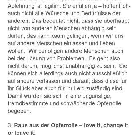
Ablehnung ist legitim. Sie erfüllen ja – hoffentlich-
auch nicht alle Wünsche und Bedürfnisse der
anderen. Das bedeutet nicht, dass sie überhaupt
nicht von anderen Menschen abhängig sein
dürfen, das kann kaum gelingen, wenn wir uns
auf andere Menschen einlassen und lieben
wollen. Wir benötigen andere Menschen auch
bei der Lösung von Problemen. Es geht also
nicht darum, möglichst unabhängig zu sein. Sie
können sich allerdings auch nicht ausschließlich
auf andere verlassen und darauf, dass diese für
ihr Glück aber auch für ihr Leid zuständig sind.
Damit würden sie sich in eine ungünstige,
fremdbestimmte und schwächende Opferrolle
begeben.
3.
Raus aus der Opferrolle – love it, change it
or leave it.