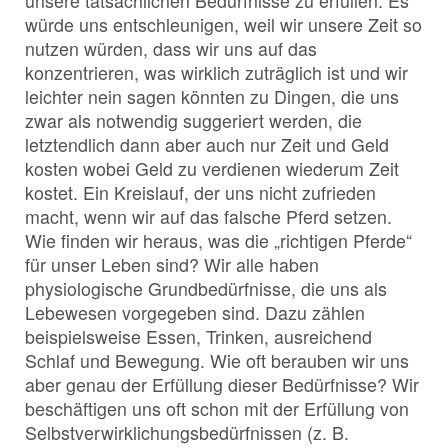
unsere tatsächlichen Bedürfnisse zu erfüllen. Es
würde uns entschleunigen, weil wir unsere Zeit so
nutzen würden, dass wir uns auf das
konzentrieren, was wirklich zuträglich ist und wir
leichter nein sagen könnten zu Dingen, die uns
zwar als notwendig suggeriert werden, die
letztendlich dann aber auch nur Zeit und Geld
kosten wobei Geld zu verdienen wiederum Zeit
kostet. Ein Kreislauf, der uns nicht zufrieden
macht, wenn wir auf das falsche Pferd setzen.
Wie finden wir heraus, was die „richtigen Pferde“
für unser Leben sind? Wir alle haben
physiologische Grundbedürfnisse, die uns als
Lebewesen vorgegeben sind. Dazu zählen
beispielsweise Essen, Trinken, ausreichend
Schlaf und Bewegung. Wie oft berauben wir uns
aber genau der Erfüllung dieser Bedürfnisse? Wir
beschäftigen uns oft schon mit der Erfüllung von
Selbstverwirklichungsbedürfnissen (z. B.