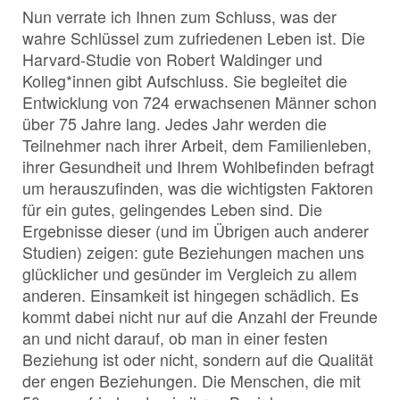
Nun verrate ich Ihnen zum Schluss, was der
wahre Schlüssel zum zufriedenen Leben ist. Die
Harvard-Studie von Robert Waldinger und
Kolleg*innen gibt Aufschluss. Sie begleitet die
Entwicklung von 724 erwachsenen Männer schon
über 75 Jahre lang. Jedes Jahr werden die
Teilnehmer nach ihrer Arbeit, dem Familienleben,
ihrer Gesundheit und Ihrem Wohlbefinden befragt
um herauszufinden, was die wichtigsten Faktoren
für ein gutes, gelingendes Leben sind. Die
Ergebnisse dieser (und im Übrigen auch anderer
Studien) zeigen: gute Beziehungen machen uns
glücklicher und gesünder im Vergleich zu allem
anderen. Einsamkeit ist hingegen schädlich. Es
kommt dabei nicht nur auf die Anzahl der Freunde
an und nicht darauf, ob man in einer festen
Beziehung ist oder nicht, sondern auf die Qualität
der engen Beziehungen. Die Menschen, die mit