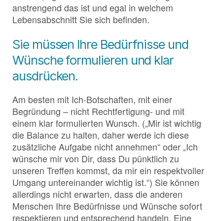
anstrengend das ist und egal in welchem
Lebensabschnitt Sie sich befinden.
Sie müssen Ihre Bedürfnisse und
Wünsche formulieren und klar
ausdrücken.
Am besten mit Ich-Botschaften, mit einer
Begründung – nicht Rechtfertigung- und mit
einem klar formulierten Wunsch. („Mir ist wichtig
die Balance zu halten, daher werde ich diese
zusätzliche Aufgabe nicht annehmen“ oder „Ich
wünsche mir von Dir, dass Du pünktlich zu
unseren Treffen kommst, da mir ein respektvoller
Umgang untereinander wichtig ist.“) Sie können
allerdings nicht erwarten, dass die anderen
Menschen Ihre Bedürfnisse und Wünsche sofort
respektieren und entsprechend handeln. Eine