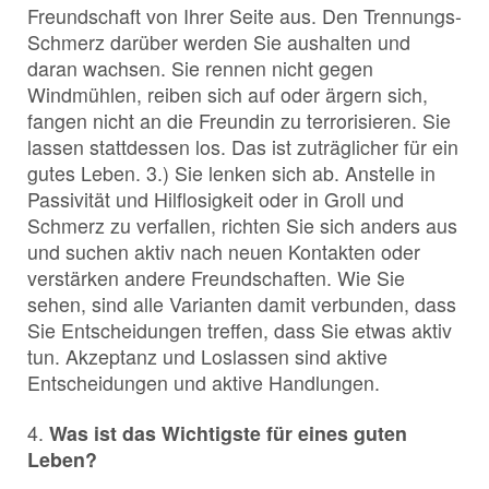
Freundschaft von Ihrer Seite aus. Den Trennungs-
Schmerz darüber werden Sie aushalten und
daran wachsen. Sie rennen nicht gegen
Windmühlen, reiben sich auf oder ärgern sich,
fangen nicht an die Freundin zu terrorisieren. Sie
lassen stattdessen los. Das ist zuträglicher für ein
gutes Leben. 3.) Sie lenken sich ab. Anstelle in
Passivität und Hilflosigkeit oder in Groll und
Schmerz zu verfallen, richten Sie sich anders aus
und suchen aktiv nach neuen Kontakten oder
verstärken andere Freundschaften. Wie Sie
sehen, sind alle Varianten damit verbunden, dass
Sie Entscheidungen treffen, dass Sie etwas aktiv
tun. Akzeptanz und Loslassen sind aktive
Entscheidungen und aktive Handlungen.
4.
Was ist das Wichtigste für eines guten
Leben?