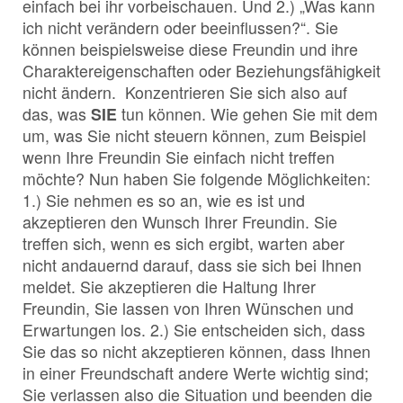
einfach bei ihr vorbeischauen. Und 2.) „Was kann
ich nicht verändern oder beeinflussen?“. Sie
können beispielsweise diese Freundin und ihre
Charaktereigenschaften oder Beziehungsfähigkeit
nicht ändern. Konzentrieren Sie sich also auf
das, was
SIE
tun können. Wie gehen Sie mit dem
um, was Sie nicht steuern können, zum Beispiel
wenn Ihre Freundin Sie einfach nicht treffen
möchte? Nun haben Sie folgende Möglichkeiten:
1.) Sie nehmen es so an, wie es ist und
akzeptieren den Wunsch Ihrer Freundin. Sie
treffen sich, wenn es sich ergibt, warten aber
nicht andauernd darauf, dass sie sich bei Ihnen
meldet. Sie akzeptieren die Haltung Ihrer
Freundin, Sie lassen von Ihren Wünschen und
Erwartungen los. 2.) Sie entscheiden sich, dass
Sie das so nicht akzeptieren können, dass Ihnen
in einer Freundschaft andere Werte wichtig sind;
Sie verlassen also die Situation und beenden die