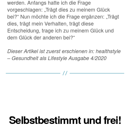
werden. Anfangs hatte ich die Frage
vorgeschlagen: „Trägt dies zu meinem Glück
bei?“ Nun möchte ich die Frage ergänzen: „Trägt
dies, trägt mein Verhalten, trägt diese
Entscheidung, trage ich zu meinem Glück und
dem Glück der anderen bei?“
Dieser Artikel ist zuerst erschienen in: healthstyle
– Gesundheit als Lifestyle Ausgabe 4/2020
Selbstbestimmt und frei!