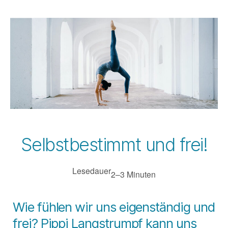
Selbstbestimmt und frei!
Lesedauer
2–3 Minuten
Wie fühlen wir uns eigenständig und
frei? Pippi Langstrumpf kann uns