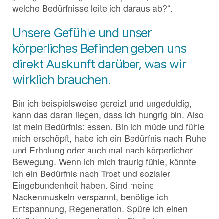
welche Bedürfnisse leite ich daraus ab?“.
Unsere Gefühle und unser
körperliches Befinden geben uns
direkt Auskunft darüber, was wir
wirklich brauchen.
Bin ich beispielsweise gereizt und ungeduldig,
kann das daran liegen, dass ich hungrig bin. Also
ist mein Bedürfnis: essen. Bin ich müde und fühle
mich erschöpft, habe ich ein Bedürfnis nach Ruhe
und Erholung oder auch mal nach körperlicher
Bewegung. Wenn ich mich traurig fühle, könnte
ich ein Bedürfnis nach Trost und sozialer
Eingebundenheit haben. Sind meine
Nackenmuskeln verspannt, benötige ich
Entspannung, Regeneration. Spüre ich einen