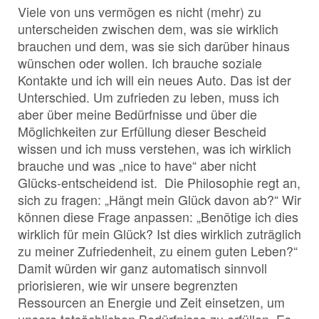
Viele von uns vermögen es nicht (mehr) zu
unterscheiden zwischen dem, was sie wirklich
brauchen und dem, was sie sich darüber hinaus
wünschen oder wollen. Ich brauche soziale
Kontakte und ich will ein neues Auto. Das ist der
Unterschied. Um zufrieden zu leben, muss ich
aber über meine Bedürfnisse und über die
Möglichkeiten zur Erfüllung dieser Bescheid
wissen und ich muss verstehen, was ich wirklich
brauche und was „nice to have“ aber nicht
Glücks-entscheidend ist. Die Philosophie regt an,
sich zu fragen: „Hängt mein Glück davon ab?“ Wir
können diese Frage anpassen: „Benötige ich dies
wirklich für mein Glück? Ist dies wirklich zuträglich
zu meiner Zufriedenheit, zu einem guten Leben?“
Damit würden wir ganz automatisch sinnvoll
priorisieren, wie wir unsere begrenzten
Ressourcen an Energie und Zeit einsetzen, um