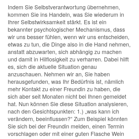
Indem Sie Selbstverantwortung übernehmen,
kommen Sie ins Handeln, was Sie wiederum in
Ihrer Selbstwirksamkeit stärkt. Es ist ein
bekannter psychologischer Mechanismus, dass
wir uns besser fühlen, wenn wir uns entscheiden,
etwas zu tun, die Dinge also in die Hand nehmen,
anstatt abzuwarten, sich abhängig zu machen
und damit in Hilflosigkeit zu verharren. Dabei hilft
es, sich die aktuelle Situation genau
anzuschauen. Nehmen wir an, Sie haben
herausgefunden, was Ihr Bedürfnis ist, nämlich
mehr Kontakt zu einer Freundin zu haben, die
sich aber seit Monaten nicht bei Ihnen gemeldet
hat. Nun können Sie diese Situation analysieren,
nach den Gesichtspunkten: 1.) „was kann ich
verändern, beeinflussen?“ Zum Beispiel könnten
Sie sich bei der Freundin melden, einen Termin
vorschlagen oder mit einer guten Flasche Wein