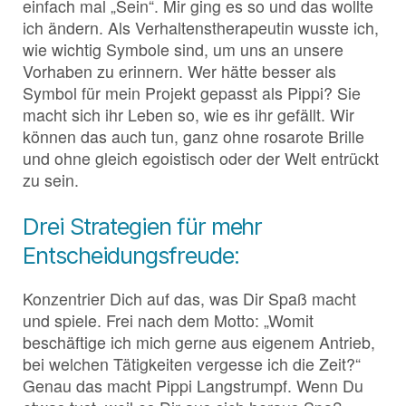
einfach mal „Sein“. Mir ging es so und das wollte
ich ändern. Als Verhaltenstherapeutin wusste ich,
wie wichtig Symbole sind, um uns an unsere
Vorhaben zu erinnern. Wer hätte besser als
Symbol für mein Projekt gepasst als Pippi? Sie
macht sich ihr Leben so, wie es ihr gefällt. Wir
können das auch tun, ganz ohne rosarote Brille
und ohne gleich egoistisch oder der Welt entrückt
zu sein.
Drei Strategien für mehr
Entscheidungsfreude:
Konzentrier Dich auf das, was Dir Spaß macht
und spiele. Frei nach dem Motto: „Womit
beschäftige ich mich gerne aus eigenem Antrieb,
bei welchen Tätigkeiten vergesse ich die Zeit?“
Genau das macht Pippi Langstrumpf. Wenn Du