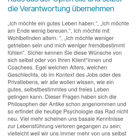
die Verantwortung übernehmen
„Ich möchte ein gutes Leben haben.“, „Ich möchte
am Ende wenig bereuen.“, Ich möchte mit
Wohlbefinden altern. “, „Ich möchte weniger
getrieben sein und mich weniger fremdbestimmt
fühlen“. Sicher kennen Sie diese Wünsche von
sich selbst oder von Ihren Klient*innen und
Coachees. Egel welchen Alters, welchen
Geschlechts, ob im Kontext des Jobs oder des
Privatlebens, wir alle wollen wissen, wie ein
gutes, selbstbestimmtes und freies Leben
gelingen kann. Dieser Fragen haben sich die
Philosophen der Antike schon angenommen und
so erfindet die heutige Psychologie das Rad nicht
neu. Viel mehr scheinen uns basale Kenntnisse
zur Lebensführung verloren gegangen zu sein;
vielleicht weil wir uns immer mehr von uns selbst