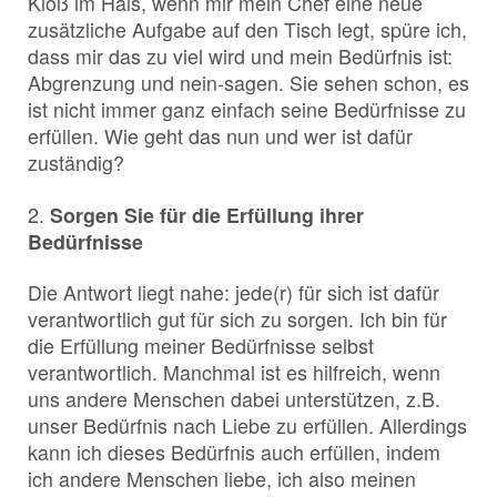
Kloß im Hals, wenn mir mein Chef eine neue
zusätzliche Aufgabe auf den Tisch legt, spüre ich,
dass mir das zu viel wird und mein Bedürfnis ist:
Abgrenzung und nein-sagen. Sie sehen schon, es
ist nicht immer ganz einfach seine Bedürfnisse zu
erfüllen. Wie geht das nun und wer ist dafür
zuständig?
2.
Sorgen Sie für die Erfüllung ihrer
Bedürfnisse
Die Antwort liegt nahe: jede(r) für sich ist dafür
verantwortlich gut für sich zu sorgen. Ich bin für
die Erfüllung meiner Bedürfnisse selbst
verantwortlich. Manchmal ist es hilfreich, wenn
uns andere Menschen dabei unterstützen, z.B.
unser Bedürfnis nach Liebe zu erfüllen. Allerdings
kann ich dieses Bedürfnis auch erfüllen, indem
ich andere Menschen liebe, ich also meinen