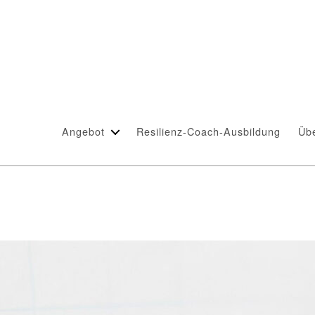
Angebot
Resilienz-Coach-Ausbildung
Üb