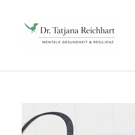
Tatjana
Reichhart