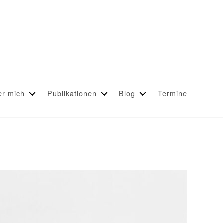
er mich
Publikationen
Blog
Termine