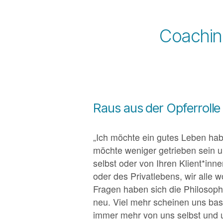
Coachin
Raus aus der Opferroll
„Ich möchte ein gutes Leben hab
möchte weniger getrieben sein 
selbst oder von Ihren Klient*in
oder des Privatlebens, wir alle 
Fragen haben sich die Philosop
neu. Viel mehr scheinen uns basa
immer mehr von uns selbst und 