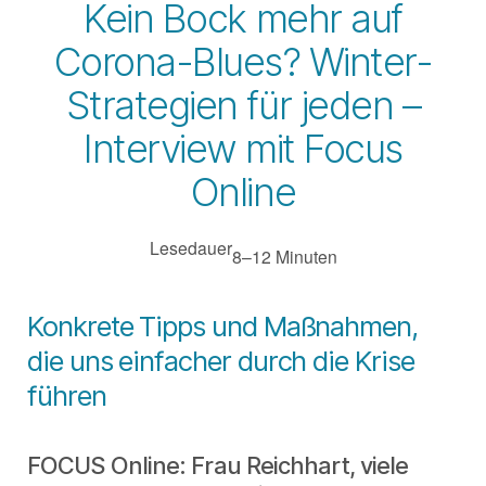
Kein Bock mehr auf
Corona-Blues? Winter-
Strategien für jeden –
Interview mit Focus
Online
Lesedauer
8–12 Minuten
Konkrete Tipps und Maßnahmen,
die uns einfacher durch die Krise
führen
FOCUS Online: Frau Reichhart, viele