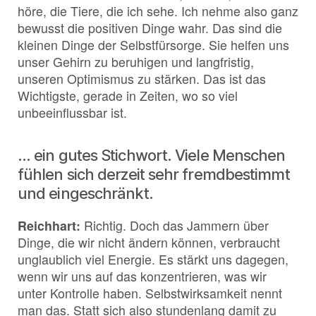
höre, die Tiere, die ich sehe. Ich nehme also ganz
bewusst die positiven Dinge wahr. Das sind die
kleinen Dinge der Selbstfürsorge. Sie helfen uns
unser Gehirn zu beruhigen und langfristig,
unseren Optimismus zu stärken. Das ist das
Wichtigste, gerade in Zeiten, wo so viel
unbeeinflussbar ist.
… ein gutes Stichwort. Viele Menschen
fühlen sich derzeit sehr fremdbestimmt
und eingeschränkt.
Reichhart:
Richtig. Doch das Jammern über
Dinge, die wir nicht ändern können, verbraucht
unglaublich viel Energie. Es stärkt uns dagegen,
wenn wir uns auf das konzentrieren, was wir
unter Kontrolle haben. Selbstwirksamkeit nennt
man das. Statt sich also stundenlang damit zu