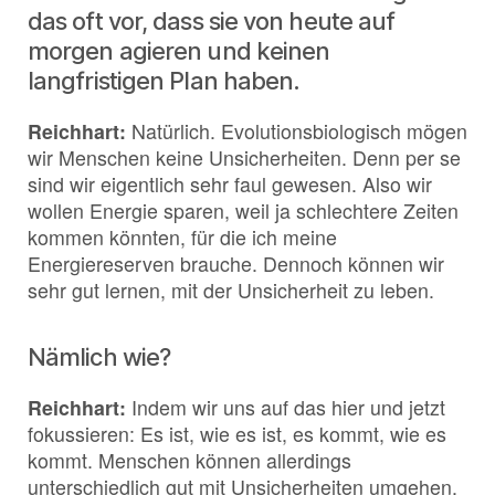
das oft vor, dass sie von heute auf
morgen agieren und keinen
langfristigen Plan haben.
Reichhart:
Natürlich. Evolutionsbiologisch mögen
wir Menschen keine Unsicherheiten. Denn per se
sind wir eigentlich sehr faul gewesen. Also wir
wollen Energie sparen, weil ja schlechtere Zeiten
kommen könnten, für die ich meine
Energiereserven brauche. Dennoch können wir
sehr gut lernen, mit der Unsicherheit zu leben.
Nämlich wie?
Reichhart:
Indem wir uns auf das hier und jetzt
fokussieren: Es ist, wie es ist, es kommt, wie es
kommt. Menschen können allerdings
unterschiedlich gut mit Unsicherheiten umgehen.