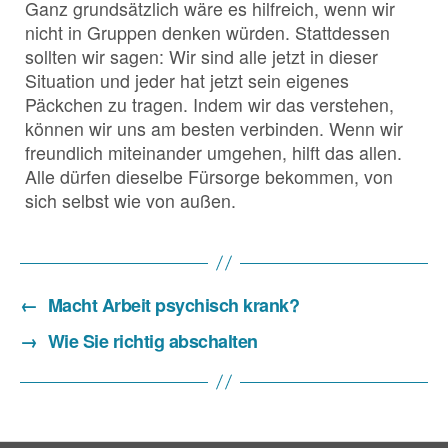
Ganz grundsätzlich wäre es hilfreich, wenn wir
nicht in Gruppen denken würden. Stattdessen
sollten wir sagen: Wir sind alle jetzt in dieser
Situation und jeder hat jetzt sein eigenes
Päckchen zu tragen. Indem wir das verstehen,
können wir uns am besten verbinden. Wenn wir
freundlich miteinander umgehen, hilft das allen.
Alle dürfen dieselbe Fürsorge bekommen, von
sich selbst wie von außen.
←
Macht Arbeit psychisch krank?
→
Wie Sie richtig abschalten