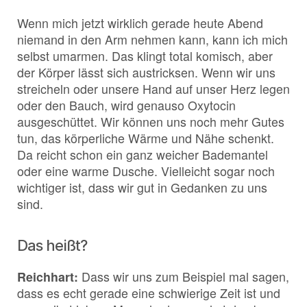
Wenn mich jetzt wirklich gerade heute Abend
niemand in den Arm nehmen kann, kann ich mich
selbst umarmen. Das klingt total komisch, aber
der Körper lässt sich austricksen. Wenn wir uns
streicheln oder unsere Hand auf unser Herz legen
oder den Bauch, wird genauso Oxytocin
ausgeschüttet. Wir können uns noch mehr Gutes
tun, das körperliche Wärme und Nähe schenkt.
Da reicht schon ein ganz weicher Bademantel
oder eine warme Dusche. Vielleicht sogar noch
wichtiger ist, dass wir gut in Gedanken zu uns
sind.
Das heißt?
Reichhart:
Dass wir uns zum Beispiel mal sagen,
dass es echt gerade eine schwierige Zeit ist und