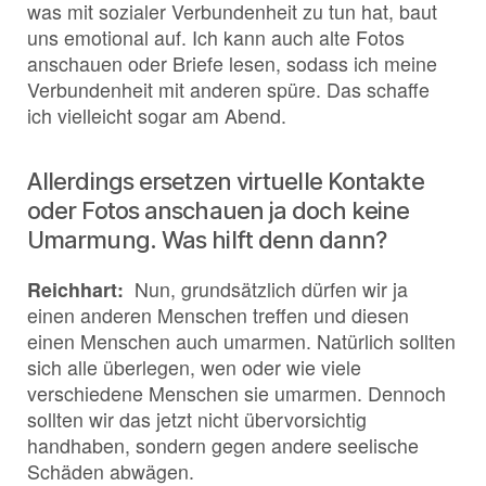
was mit sozialer Verbundenheit zu tun hat, baut
uns emotional auf. Ich kann auch alte Fotos
anschauen oder Briefe lesen, sodass ich meine
Verbundenheit mit anderen spüre. Das schaffe
ich vielleicht sogar am Abend.
Allerdings ersetzen virtuelle Kontakte
oder Fotos anschauen ja doch keine
Umarmung. Was hilft denn dann?
Reichhart:
Nun, grundsätzlich dürfen wir ja
einen anderen Menschen treffen und diesen
einen Menschen auch umarmen. Natürlich sollten
sich alle überlegen, wen oder wie viele
verschiedene Menschen sie umarmen. Dennoch
sollten wir das jetzt nicht übervorsichtig
handhaben, sondern gegen andere seelische
Schäden abwägen.