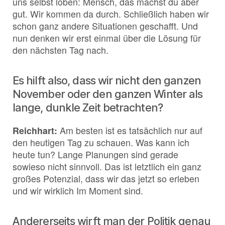
uns selbst loben: Mensch, das machst du aber
gut. Wir kommen da durch. Schließlich haben wir
schon ganz andere Situationen geschafft. Und
nun denken wir erst einmal über die Lösung für
den nächsten Tag nach.
Es hilft also, dass wir nicht den ganzen
November oder den ganzen Winter als
lange, dunkle Zeit betrachten?
Reichhart:
Am besten ist es tatsächlich nur auf
den heutigen Tag zu schauen. Was kann ich
heute tun? Lange Planungen sind gerade
sowieso nicht sinnvoll. Das ist letztlich ein ganz
großes Potenzial, dass wir das jetzt so erleben
und wir wirklich Im Moment sind.
Andererseits wirft man der Politik genau