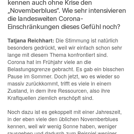
kennen auch ohne Krise den
„Novemberblues“. Wie sehr intensivieren
die landesweiten Corona-
Einschränkungen dieses Gefühl noch?
Tatjana Reichhart:
Die Stimmung ist natürlich
besonders gedrückt, weil wir einfach schon sehr
lange mit diesem Thema konfrontiert sind.
Corona hat im Frühjahr viele an die
Belastungsgrenze gebracht. Es gab ein bisschen
Pause im Sommer. Doch jetzt, wo es wieder so
massiv zurückkommt, trifft es viele in einem
Zustand, in dem ihre Ressourcen, also ihre
Kraftquellen ziemlich erschöpft sind.
Noch dazu ist es gekoppelt mit einer Jahreszeit,
in der eben viele den üblichen Novemberblues
kennen, weil wir wenig Sonne haben, weniger
rausgehen und dadurch zum Beispiel weniger