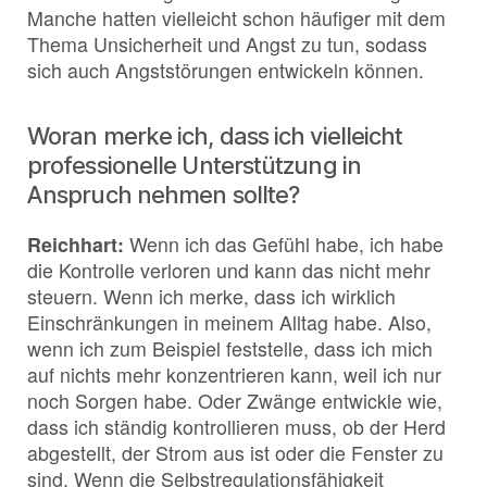
Manche hatten vielleicht schon häufiger mit dem
Thema Unsicherheit und Angst zu tun, sodass
sich auch Angststörungen entwickeln können.
Woran merke ich, dass ich vielleicht
professionelle Unterstützung in
Anspruch nehmen sollte?
Reichhart:
Wenn ich das Gefühl habe, ich habe
die Kontrolle verloren und kann das nicht mehr
steuern. Wenn ich merke, dass ich wirklich
Einschränkungen in meinem Alltag habe. Also,
wenn ich zum Beispiel feststelle, dass ich mich
auf nichts mehr konzentrieren kann, weil ich nur
noch Sorgen habe. Oder Zwänge entwickle wie,
dass ich ständig kontrollieren muss, ob der Herd
abgestellt, der Strom aus ist oder die Fenster zu
sind. Wenn die Selbstregulationsfähigkeit