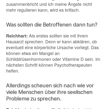
zusammenbricht und ich meine Ängste nicht
mehr regulieren kann, wird es kritisch.
Was sollten die Betroffenen dann tun?
Reichhart:
Als erstes sollten sie mit ihrem
Hausarzt sprechen. Denn er kann abklären, ob
eventuell eine körperliche Ursache vorliegt. Das
können etwa ein Mangel an
Schilddrüsenhormonen oder Vitamine D sein. Im
nächsten Schritt können Psychotherapeuten
helfen.
Allerdings scheuen sich nach wie vor
viele Menschen über ihre seelischen
Probleme zu sprechen.