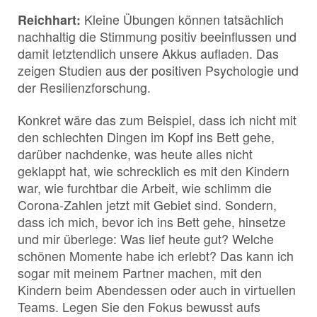
Reichhart:
Kleine Übungen können tatsächlich
nachhaltig die Stimmung positiv beeinflussen und
damit letztendlich unsere Akkus aufladen. Das
zeigen Studien aus der positiven Psychologie und
der Resilienzforschung.
Konkret wäre das zum Beispiel, dass ich nicht mit
den schlechten Dingen im Kopf ins Bett gehe,
darüber nachdenke, was heute alles nicht
geklappt hat, wie schrecklich es mit den Kindern
war, wie furchtbar die Arbeit, wie schlimm die
Corona-Zahlen jetzt mit Gebiet sind. Sondern,
dass ich mich, bevor ich ins Bett gehe, hinsetze
und mir überlege: Was lief heute gut? Welche
schönen Momente habe ich erlebt? Das kann ich
sogar mit meinem Partner machen, mit den
Kindern beim Abendessen oder auch in virtuellen
Teams. Legen Sie den Fokus bewusst aufs