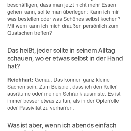
beschäftigen, dass man jetzt nicht mehr Essen
gehen kann, sollte man überlegen: Kann ich mir
was bestellen oder was Schönes selbst kochen?
Mit wem kann ich mich draußen persönlich zum
Quatschen treffen?
Das heißt, jeder sollte in seinem Alltag
schauen, wo er etwas selbst in der Hand
hat?
Reichhart:
Genau. Das können ganz kleine
Sachen sein. Zum Beispiel, dass ich den Keller
ausräume oder meinen Schrank ausmiste. Es ist
immer besser etwas zu tun, als in der Opferrolle
oder Passivität zu verharren.
Was ist aber, wenn ich abends einfach