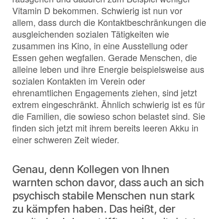
Vitamin D bekommen. Schwierig ist nun vor
allem, dass durch die Kontaktbeschränkungen die
ausgleichenden sozialen Tätigkeiten wie
zusammen ins Kino, in eine Ausstellung oder
Essen gehen wegfallen. Gerade Menschen, die
alleine leben und ihre Energie beispielsweise aus
sozialen Kontakten im Verein oder
ehrenamtlichen Engagements ziehen, sind jetzt
extrem eingeschränkt. Ähnlich schwierig ist es für
die Familien, die sowieso schon belastet sind. Sie
finden sich jetzt mit ihrem bereits leeren Akku in
einer schweren Zeit wieder.
Genau, denn Kollegen von Ihnen
warnten schon davor, dass auch an sich
psychisch stabile Menschen nun stark
zu kämpfen haben. Das heißt, der