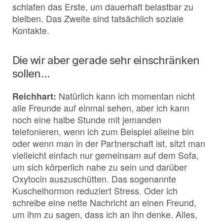
schlafen das Erste, um dauerhaft belastbar zu
bleiben. Das Zweite sind tatsächlich soziale
Kontakte.
Die wir aber gerade sehr einschränken
sollen…
Reichhart:
Natürlich kann ich momentan nicht
alle Freunde auf einmal sehen, aber ich kann
noch eine halbe Stunde mit jemanden
telefonieren, wenn ich zum Beispiel alleine bin
oder wenn man in der Partnerschaft ist, sitzt man
vielleicht einfach nur gemeinsam auf dem Sofa,
um sich körperlich nahe zu sein und darüber
Oxytocin auszuschütten. Das sogenannte
Kuschelhormon reduziert Stress. Oder ich
schreibe eine nette Nachricht an einen Freund,
um ihm zu sagen, dass ich an ihn denke. Alles,