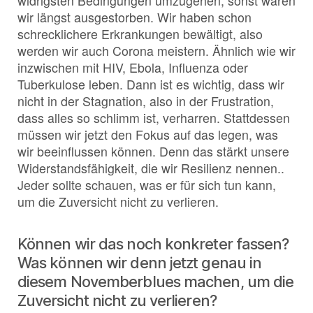
widrigsten Bedingungen umzugehen, sonst wären
wir längst ausgestorben. Wir haben schon
schrecklichere Erkrankungen bewältigt, also
werden wir auch Corona meistern. Ähnlich wie wir
inzwischen mit HIV, Ebola, Influenza oder
Tuberkulose leben. Dann ist es wichtig, dass wir
nicht in der Stagnation, also in der Frustration,
dass alles so schlimm ist, verharren. Stattdessen
müssen wir jetzt den Fokus auf das legen, was
wir beeinflussen können. Denn das stärkt unsere
Widerstandsfähigkeit, die wir Resilienz nennen..
Jeder sollte schauen, was er für sich tun kann,
um die Zuversicht nicht zu verlieren.
Können wir das noch konkreter fassen?
Was können wir denn jetzt genau in
diesem Novemberblues machen, um die
Zuversicht nicht zu verlieren?