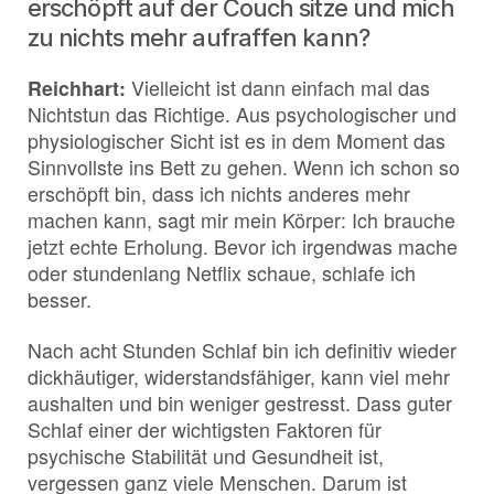
erschöpft auf der Couch sitze und mich
zu nichts mehr aufraffen kann?
Reichhart:
Vielleicht ist dann einfach mal das
Nichtstun das Richtige. Aus psychologischer und
physiologischer Sicht ist es in dem Moment das
Sinnvollste ins Bett zu gehen. Wenn ich schon so
erschöpft bin, dass ich nichts anderes mehr
machen kann, sagt mir mein Körper: Ich brauche
jetzt echte Erholung. Bevor ich irgendwas mache
oder stundenlang Netflix schaue, schlafe ich
besser.
Nach acht Stunden Schlaf bin ich definitiv wieder
dickhäutiger, widerstandsfähiger, kann viel mehr
aushalten und bin weniger gestresst. Dass guter
Schlaf einer der wichtigsten Faktoren für
psychische Stabilität und Gesundheit ist,
vergessen ganz viele Menschen. Darum ist