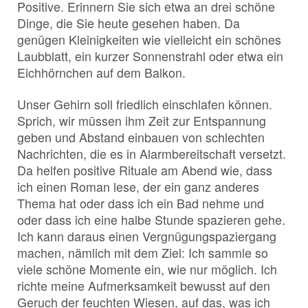
Positive. Erinnern Sie sich etwa an drei schöne
Dinge, die Sie heute gesehen haben. Da
genügen Kleinigkeiten wie vielleicht ein schönes
Laubblatt, ein kurzer Sonnenstrahl oder etwa ein
Eichhörnchen auf dem Balkon.
Unser Gehirn soll friedlich einschlafen können.
Sprich, wir müssen ihm Zeit zur Entspannung
geben und Abstand einbauen von schlechten
Nachrichten, die es in Alarmbereitschaft versetzt.
Da helfen positive Rituale am Abend wie, dass
ich einen Roman lese, der ein ganz anderes
Thema hat oder dass ich ein Bad nehme und
oder dass ich eine halbe Stunde spazieren gehe.
Ich kann daraus einen Vergnügungspaziergang
machen, nämlich mit dem Ziel: Ich sammle so
viele schöne Momente ein, wie nur möglich. Ich
richte meine Aufmerksamkeit bewusst auf den
Geruch der feuchten Wiesen, auf das, was ich