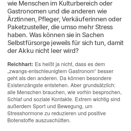
wie Menschen im Kulturbereich oder
Gastronomen und die anderen wie
Ärztinnen, Pfleger, Verkäuferinnen oder
Paketzusteller, die umso mehr Stress
haben. Was können sie in Sachen
Selbstfürsorge jeweils für sich tun, damit
der Akku nicht leer wird?
Reichhart:
Es heißt ja nicht, dass es dem
„zwangs-entschleunigtem Gastronom“ besser
geht als den anderen. Da können besondere
Existenzängste entstehen. Aber grundsätzlich:
alle Menschen brauchen, wie vorhin besprochen,
Schlaf und soziale Kontakte. Extrem wichtig sind
außerdem Sport und Bewegung, um
Stresshormone zu reduzieren und positive
Botenstoffe auszuschütten.