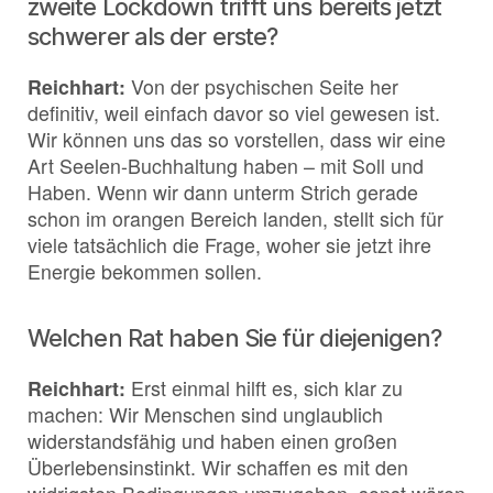
zweite Lockdown trifft uns bereits jetzt
schwerer als der erste?
Reichhart:
Von der psychischen Seite her
definitiv, weil einfach davor so viel gewesen ist.
Wir können uns das so vorstellen, dass wir eine
Art Seelen-Buchhaltung haben – mit Soll und
Haben. Wenn wir dann unterm Strich gerade
schon im orangen Bereich landen, stellt sich für
viele tatsächlich die Frage, woher sie jetzt ihre
Energie bekommen sollen.
Welchen Rat haben Sie für diejenigen?
Reichhart:
Erst einmal hilft es, sich klar zu
machen: Wir Menschen sind unglaublich
widerstandsfähig und haben einen großen
Überlebensinstinkt. Wir schaffen es mit den