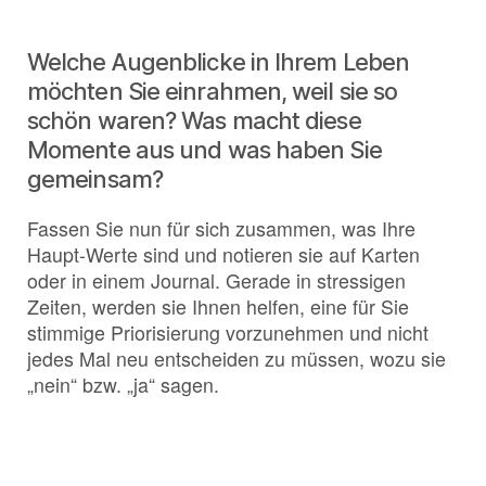
Welche Augenblicke in Ihrem Leben
möchten Sie einrahmen, weil sie so
schön waren? Was macht diese
Momente aus und was haben Sie
gemeinsam?
Fassen Sie nun für sich zusammen, was Ihre
Haupt-Werte sind und notieren sie auf Karten
oder in einem Journal. Gerade in stressigen
Zeiten, werden sie Ihnen helfen, eine für Sie
stimmige Priorisierung vorzunehmen und nicht
jedes Mal neu entscheiden zu müssen, wozu sie
„nein“ bzw. „ja“ sagen.