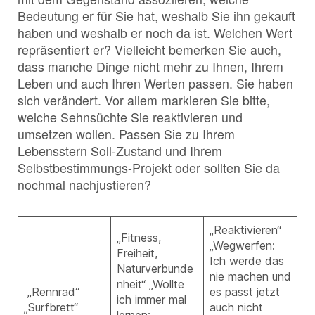
Bedeutung er für Sie hat, weshalb Sie ihn gekauft
haben und weshalb er noch da ist. Welchen Wert
repräsentiert er? Vielleicht bemerken Sie auch,
dass manche Dinge nicht mehr zu Ihnen, Ihrem
Leben und auch Ihren Werten passen. Sie haben
sich verändert. Vor allem markieren Sie bitte,
welche Sehnsüchte Sie reaktivieren und
umsetzen wollen. Passen Sie zu Ihrem
Lebensstern Soll-Zustand und Ihrem
Selbstbestimmungs-Projekt oder sollten Sie da
nochmal nachjustieren?
„Reaktivieren“
„Fitness,
„Wegwerfen:
Freiheit,
Ich werde das
Naturverbunde
nie machen und
nheit“ „Wollte
„Rennrad“
es passt jetzt
ich immer mal
„Surfbrett“
auch nicht