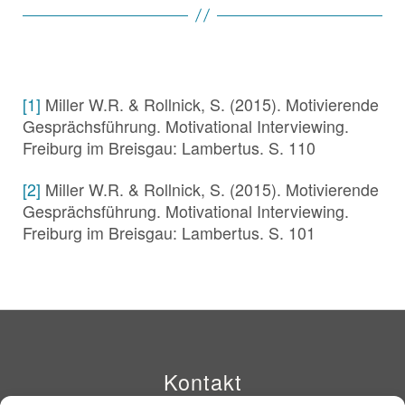
[1]
Miller W.R. & Rollnick, S. (2015). Motivierende
Gesprächsführung. Motivational Interviewing.
Freiburg im Breisgau: Lambertus. S. 110
[2]
Miller W.R. & Rollnick, S. (2015). Motivierende
Gesprächsführung. Motivational Interviewing.
Freiburg im Breisgau: Lambertus. S. 101
Kontakt