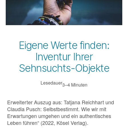
Eigene Werte finden:
Inventur Ihrer
Sehnsuchts-Objekte
Lesedauer
3–4 Minuten
Erweiterter Auszug aus: Tatjana Reichhart und
Claudia Pusch: Selbstbestimmt. Wie wir mit
Erwartungen umgehen und ein authentisches
Leben führen“ (2022, Kösel Verlag).