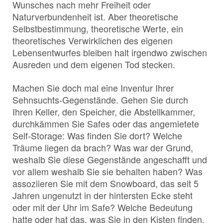
Wunsches nach mehr Freiheit oder
Naturverbundenheit ist. Aber theoretische
Selbstbestimmung, theoretische Werte, ein
theoretisches Verwirklichen des eigenen
Lebensentwurfes bleiben halt irgendwo zwischen
Ausreden und dem eigenen Tod stecken.
Machen Sie doch mal eine Inventur Ihrer
Sehnsuchts-Gegenstände. Gehen Sie durch
Ihren Keller, den Speicher, die Abstellkammer,
durchkämmen Sie Safes oder das angemietete
Self-Storage: Was finden Sie dort? Welche
Träume liegen da brach? Was war der Grund,
weshalb Sie diese Gegenstände angeschafft und
vor allem weshalb Sie sie behalten haben? Was
assoziieren Sie mit dem Snowboard, das seit 5
Jahren ungenutzt in der hintersten Ecke steht
oder mit der Uhr im Safe? Welche Bedeutung
hatte oder hat das, was Sie in den Kisten finden,