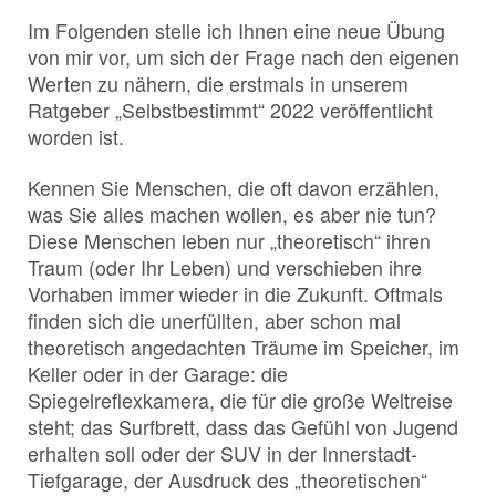
Im Folgenden stelle ich Ihnen eine neue Übung
von mir vor, um sich der Frage nach den eigenen
Werten zu nähern, die erstmals in unserem
Ratgeber „Selbstbestimmt“ 2022 veröffentlicht
worden ist.
Kennen Sie Menschen, die oft davon erzählen,
was Sie alles machen wollen, es aber nie tun?
Diese Menschen leben nur „theoretisch“ ihren
Traum (oder Ihr Leben) und verschieben ihre
Vorhaben immer wieder in die Zukunft. Oftmals
finden sich die unerfüllten, aber schon mal
theoretisch angedachten Träume im Speicher, im
Keller oder in der Garage: die
Spiegelreflexkamera, die für die große Weltreise
steht; das Surfbrett, dass das Gefühl von Jugend
erhalten soll oder der SUV in der Innerstadt-
Tiefgarage, der Ausdruck des „theoretischen“