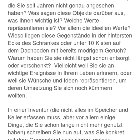
die Sie seit Jahren nicht genau angesehen
haben? Was sagen diese Objekte darüber aus,
was Ihnen wichtig ist? Welche Werte
repräsentieren sie? Vor allem die ideellen Werte?
Wieso liegen diese Gegenstände in der hintersten
Ecke des Schrankes oder unter 10 Kisten auf
dem Dachboden mit bereits modrigem Geruch?
Warum haben Sie sie nicht längst schon entsorgt
oder verschenkt? Vielleicht weil Sie sie an
wichtige Ereignisse in Ihrem Leben erinnern, oder
weil sie Wünsche und Ideen repräsentieren, um
deren Umsetzung Sie sich noch kümmern
wollten.
In einer Inventur (die nicht alles im Speicher und
Keller erfassen muss, aber vor allem einige
Dinge, die Sie schon lange nicht mehr genutzt
haben) schreiben Sie nun auf, was Sie konkret
mit dem Gegenstand assoziieren, welche