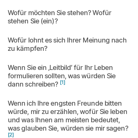
Wofür möchten Sie stehen? Wofür
stehen Sie (ein)?
Wofür lohnt es sich Ihrer Meinung nach
zu kämpfen?
Wenn Sie ein ‚Leitbild‘ für Ihr Leben
formulieren sollten, was würden Sie
[1]
dann schreiben?
Wenn ich Ihre engsten Freunde bitten
würde, mir zu erzählen, wofür Sie leben
und was Ihnen am meisten bedeutet,
was glauben Sie, würden sie mir sagen?
[2]