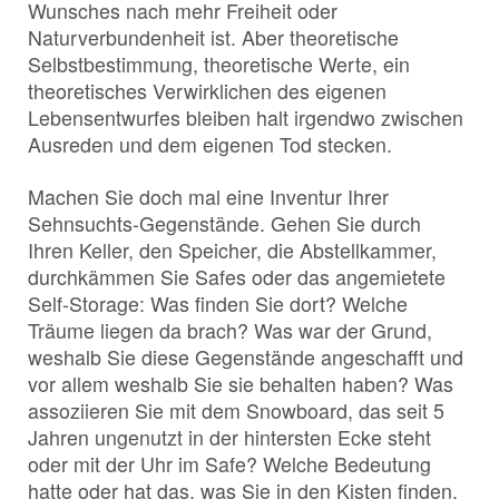
Wunsches nach mehr Freiheit oder
Naturverbundenheit ist. Aber theoretische
Selbstbestimmung, theoretische Werte, ein
theoretisches Verwirklichen des eigenen
Lebensentwurfes bleiben halt irgendwo zwischen
Ausreden und dem eigenen Tod stecken.
Machen Sie doch mal eine Inventur Ihrer
Sehnsuchts-Gegenstände. Gehen Sie durch
Ihren Keller, den Speicher, die Abstellkammer,
durchkämmen Sie Safes oder das angemietete
Self-Storage: Was finden Sie dort? Welche
Träume liegen da brach? Was war der Grund,
weshalb Sie diese Gegenstände angeschafft und
vor allem weshalb Sie sie behalten haben? Was
assoziieren Sie mit dem Snowboard, das seit 5
Jahren ungenutzt in der hintersten Ecke steht
oder mit der Uhr im Safe? Welche Bedeutung
hatte oder hat das, was Sie in den Kisten finden,