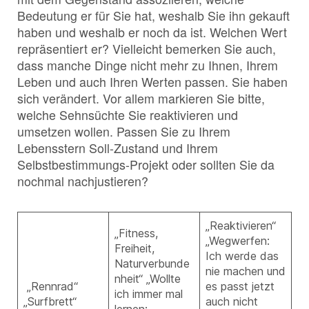
Bedeutung er für Sie hat, weshalb Sie ihn gekauft
haben und weshalb er noch da ist. Welchen Wert
repräsentiert er? Vielleicht bemerken Sie auch,
dass manche Dinge nicht mehr zu Ihnen, Ihrem
Leben und auch Ihren Werten passen. Sie haben
sich verändert. Vor allem markieren Sie bitte,
welche Sehnsüchte Sie reaktivieren und
umsetzen wollen. Passen Sie zu Ihrem
Lebensstern Soll-Zustand und Ihrem
Selbstbestimmungs-Projekt oder sollten Sie da
nochmal nachjustieren?
„Reaktivieren“
„Fitness,
„Wegwerfen:
Freiheit,
Ich werde das
Naturverbunde
nie machen und
nheit“ „Wollte
„Rennrad“
es passt jetzt
ich immer mal
„Surfbrett“
auch nicht