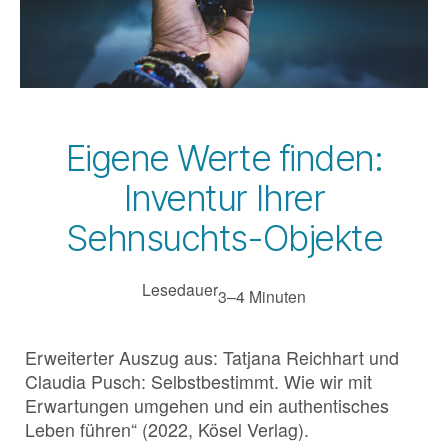
Eigene Werte finden:
Inventur Ihrer
Sehnsuchts-Objekte
Lesedauer
3–4 Minuten
Erweiterter Auszug aus: Tatjana Reichhart und
Claudia Pusch: Selbstbestimmt. Wie wir mit
Erwartungen umgehen und ein authentisches
Leben führen“ (2022, Kösel Verlag).