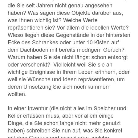
die Sie seit Jahren nicht genau angesehen
haben? Was sagen diese Objekte darüber aus,
was Ihnen wichtig ist? Welche Werte
repräsentieren sie? Vor allem die ideellen Werte?
Wieso liegen diese Gegenstände in der hintersten
Ecke des Schrankes oder unter 10 Kisten auf
dem Dachboden mit bereits modrigem Geruch?
Warum haben Sie sie nicht längst schon entsorgt
oder verschenkt? Vielleicht weil Sie sie an
wichtige Ereignisse in Ihrem Leben erinnern, oder
weil sie Wünsche und Ideen repräsentieren, um
deren Umsetzung Sie sich noch kümmern
wollten.
In einer Inventur (die nicht alles im Speicher und
Keller erfassen muss, aber vor allem einige
Dinge, die Sie schon lange nicht mehr genutzt
haben) schreiben Sie nun auf, was Sie konkret
mit dem Gegenstand assoziieren, welche