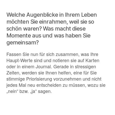
Welche Augenblicke in Ihrem Leben
möchten Sie einrahmen, weil sie so
schön waren? Was macht diese
Momente aus und was haben Sie
gemeinsam?
Fassen Sie nun für sich zusammen, was Ihre
Haupt-Werte sind und notieren sie auf Karten
oder in einem Journal. Gerade in stressigen
Zeiten, werden sie Ihnen helfen, eine für Sie
stimmige Priorisierung vorzunehmen und nicht
jedes Mal neu entscheiden zu müssen, wozu sie
„nein“ bzw. „ja“ sagen.