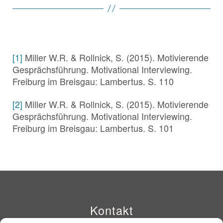
[1]
Miller W.R. & Rollnick, S. (2015). Motivierende
Gesprächsführung. Motivational Interviewing.
Freiburg im Breisgau: Lambertus. S. 110
[2]
Miller W.R. & Rollnick, S. (2015). Motivierende
Gesprächsführung. Motivational Interviewing.
Freiburg im Breisgau: Lambertus. S. 101
Kontakt