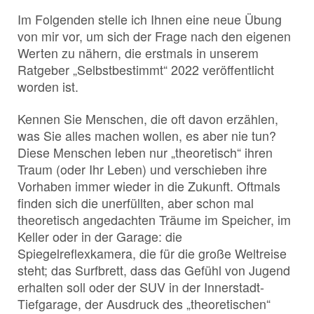
Im Folgenden stelle ich Ihnen eine neue Übung
von mir vor, um sich der Frage nach den eigenen
Werten zu nähern, die erstmals in unserem
Ratgeber „Selbstbestimmt“ 2022 veröffentlicht
worden ist.
Kennen Sie Menschen, die oft davon erzählen,
was Sie alles machen wollen, es aber nie tun?
Diese Menschen leben nur „theoretisch“ ihren
Traum (oder Ihr Leben) und verschieben ihre
Vorhaben immer wieder in die Zukunft. Oftmals
finden sich die unerfüllten, aber schon mal
theoretisch angedachten Träume im Speicher, im
Keller oder in der Garage: die
Spiegelreflexkamera, die für die große Weltreise
steht; das Surfbrett, dass das Gefühl von Jugend
erhalten soll oder der SUV in der Innerstadt-
Tiefgarage, der Ausdruck des „theoretischen“