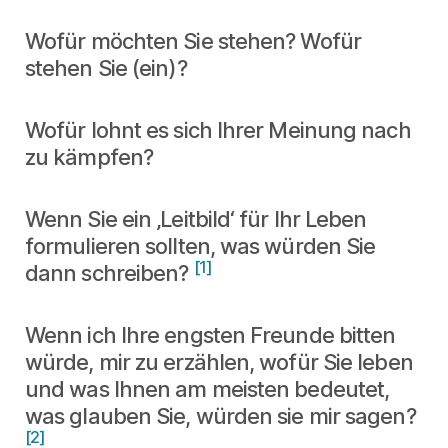
Wofür möchten Sie stehen? Wofür
stehen Sie (ein)?
Wofür lohnt es sich Ihrer Meinung nach
zu kämpfen?
Wenn Sie ein ‚Leitbild‘ für Ihr Leben
formulieren sollten, was würden Sie
[1]
dann schreiben?
Wenn ich Ihre engsten Freunde bitten
würde, mir zu erzählen, wofür Sie leben
und was Ihnen am meisten bedeutet,
was glauben Sie, würden sie mir sagen?
[2]