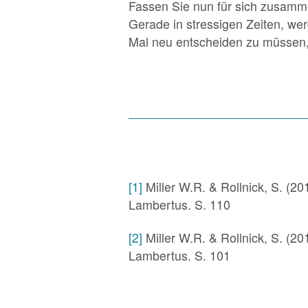
Fassen Sie nun für sich zusamme
Gerade in stressigen Zeiten, wer
Mal neu entscheiden zu müssen, 
[1]
Miller W.R. & Rollnick, S. (2
Lambertus. S. 110
[2]
Miller W.R. & Rollnick, S. (2
Lambertus. S. 101