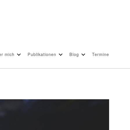
er mich
Publikationen
Blog
Termine