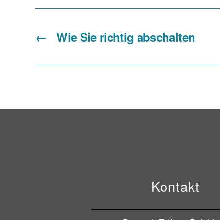
←
Wie Sie richtig abschalten
Kontakt