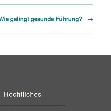
Wie gelingt gesunde Führung?
→
Rechtliches