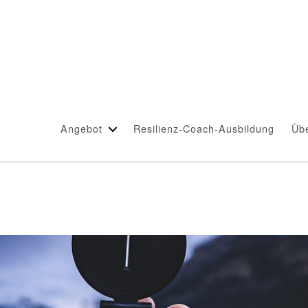
Angebot
Resilienz-Coach-Ausbildung
Üb