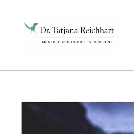
Tatjana
Reichhart