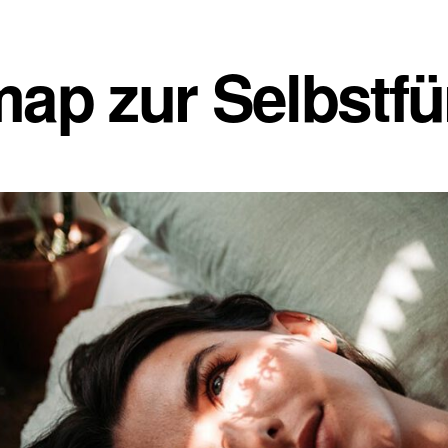
ap zur Selbstfü