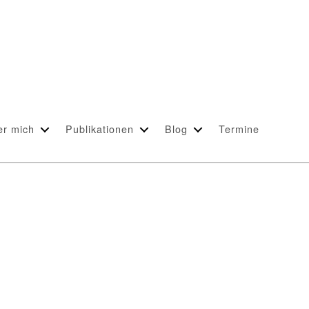
er mich
Publikationen
Blog
Termine