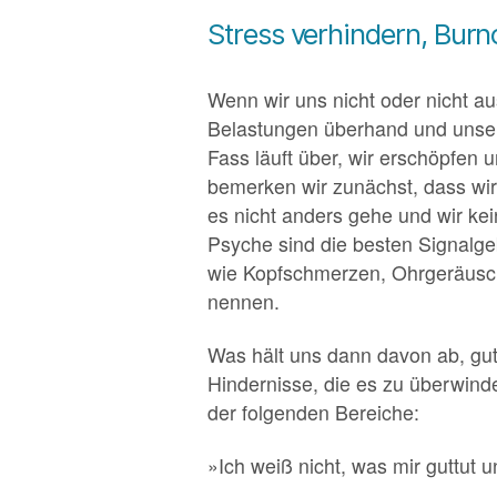
Stress verhindern, Bur
Wenn wir uns nicht oder nicht 
Belastungen überhand und unser
Fass läuft über, wir erschöpfen 
bemerken wir zunächst, dass wir
es nicht anders gehe und wir ke
Psyche sind die besten Signalg
wie Kopfschmerzen, Ohrgeräusche
nennen.
Was hält uns dann davon ab, gut
Hindernisse, die es zu überwinde
der folgenden Bereiche:
»Ich weiß nicht, was mir guttut 