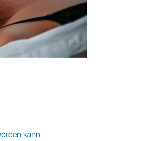
 werden kann