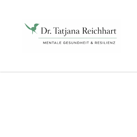
Tatjana
Reichhart