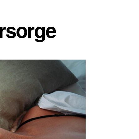
rsorge