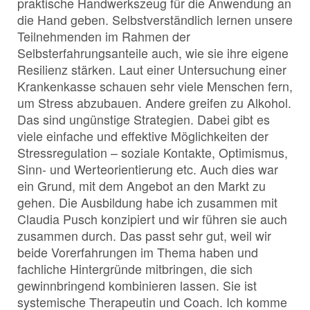
praktische Handwerkszeug für die Anwendung an
die Hand geben. Selbstverständlich lernen unsere
Teilnehmenden im Rahmen der
Selbsterfahrungsanteile auch, wie sie ihre eigene
Resilienz stärken. Laut einer Untersuchung einer
Krankenkasse schauen sehr viele Menschen fern,
um Stress abzubauen. Andere greifen zu Alkohol.
Das sind ungünstige Strategien. Dabei gibt es
viele einfache und effektive Möglichkeiten der
Stressregulation – soziale Kontakte, Optimismus,
Sinn- und Werteorientierung etc. Auch dies war
ein Grund, mit dem Angebot an den Markt zu
gehen. Die Ausbildung habe ich zusammen mit
Claudia Pusch konzipiert und wir führen sie auch
zusammen durch. Das passt sehr gut, weil wir
beide Vorerfahrungen im Thema haben und
fachliche Hintergründe mitbringen, die sich
gewinnbringend kombinieren lassen. Sie ist
systemische Therapeutin und Coach. Ich komme