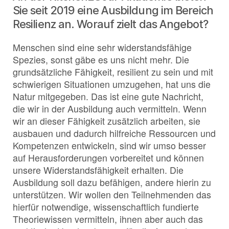
Sie seit 2019 eine Ausbildung im Bereich
Resilienz an. Worauf zielt das Angebot?
Menschen sind eine sehr widerstandsfähige
Spezies, sonst gäbe es uns nicht mehr. Die
grundsätzliche Fähigkeit, resilient zu sein und mit
schwierigen Situationen umzugehen, hat uns die
Natur mitgegeben. Das ist eine gute Nachricht,
die wir in der Ausbildung auch vermitteln. Wenn
wir an dieser Fähigkeit zusätzlich arbeiten, sie
ausbauen und dadurch hilfreiche Ressourcen und
Kompetenzen entwickeln, sind wir umso besser
auf Herausforderungen vorbereitet und können
unsere Widerstandsfähigkeit erhalten. Die
Ausbildung soll dazu befähigen, andere hierin zu
unterstützen. Wir wollen den Teilnehmenden das
hierfür notwendige, wissenschaftlich fundierte
Theoriewissen vermitteln, ihnen aber auch das