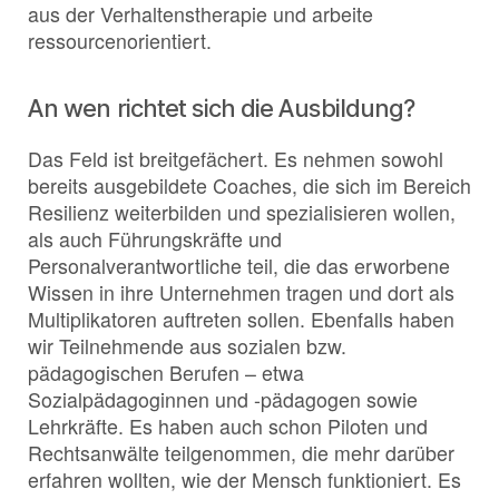
aus der Verhaltenstherapie und arbeite
ressourcenorientiert.
An wen richtet sich die Ausbildung?
Das Feld ist breitgefächert. Es nehmen sowohl
bereits ausgebildete Coaches, die sich im Bereich
Resilienz weiterbilden und spezialisieren wollen,
als auch Führungskräfte und
Personalverantwortliche teil, die das erworbene
Wissen in ihre Unternehmen tragen und dort als
Multiplikatoren auftreten sollen. Ebenfalls haben
wir Teilnehmende aus sozialen bzw.
pädagogischen Berufen – etwa
Sozialpädagoginnen und -pädagogen sowie
Lehrkräfte. Es haben auch schon Piloten und
Rechtsanwälte teilgenommen, die mehr darüber
erfahren wollten, wie der Mensch funktioniert. Es