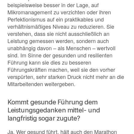
beispielsweise besser in der Lage, auf
Mikromanagement zu verzichten oder ihren
Perfektionismus auf ein praktikables und
verhältnismäßiges Niveau zu reduzieren. Sie
verstehen, dass sie nicht ausschließlich an
Leistung gemessen werden, sondern auch
unabhängig davon – als Menschen – wertvoll
sind. Im Sinne der gesunden und resilienten
Führung kann sie dies zu besseren
Führungskräften machen, weil sie den vorher
verspürten, sehr starken Druck nicht mehr an die
Mitarbeitenden weitergeben.
Kommt gesunde Führung dem
Leistungsgedanken mittel- und
langfristig sogar zugute?
Ja. Wer gesund führt, hält auch den Marathon