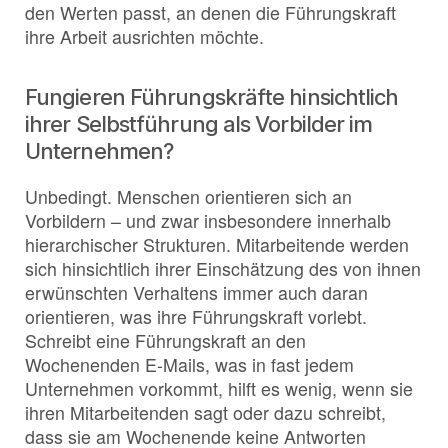
den Werten passt, an denen die Führungskraft
ihre Arbeit ausrichten möchte.
Fungieren Führungskräfte hinsichtlich
ihrer Selbstführung als Vorbilder im
Unternehmen?
Unbedingt. Menschen orientieren sich an
Vorbildern – und zwar insbesondere innerhalb
hierarchischer Strukturen. Mitarbeitende werden
sich hinsichtlich ihrer Einschätzung des von ihnen
erwünschten Verhaltens immer auch daran
orientieren, was ihre Führungskraft vorlebt.
Schreibt eine Führungskraft an den
Wochenenden E-Mails, was in fast jedem
Unternehmen vorkommt, hilft es wenig, wenn sie
ihren Mitarbeitenden sagt oder dazu schreibt,
dass sie am Wochenende keine Antworten