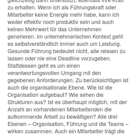
zu erhalten. Wenn ich als Führungskraft oder
Mitarbeiter keine Energie mehr habe, kann ich
weder effektiv noch produktiv sein und auch
keinen Mehrwert für das Unternehmen
generieren. Im unternehmerischen Kontext geht
es selbstverständlich immer auch um Leistung.
Gesunde Führung bedeutet nicht, alle relaxen zu
lassen oder nie eine Deadline vorzugeben.
Stattdessen geht es um einen
verantwortungsvollen Umgang mit den
gegebenen Anforderungen. Zu berücksichtigen ist
auch die organisationale Ebene. Wie ist die
Organisation aufgebaut? Wie sehen die
Strukturen aus? Ist es überhaupt möglich, mit der
Anzahl an vorhandenen Mitarbeitenden die
aufkommende Arbeit zu bewältigen? Alle drei
Ebenen – Organisation, Führung und die Teams –
wirken zusammen. Auch ein Mitarbeiter trägt die