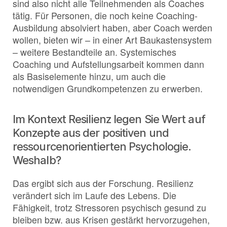
sind also nicht alle Teilnehmenden als Coaches
tätig. Für Personen, die noch keine Coaching-
Ausbildung absolviert haben, aber Coach werden
wollen, bieten wir – in einer Art Baukastensystem
– weitere Bestandteile an. Systemisches
Coaching und Aufstellungsarbeit kommen dann
als Basiselemente hinzu, um auch die
notwendigen Grundkompetenzen zu erwerben.
Im Kontext Resilienz legen Sie Wert auf
Konzepte aus der positiven und
ressourcenorientierten Psychologie.
Weshalb?
Das ergibt sich aus der Forschung. Resilienz
verändert sich im Laufe des Lebens. Die
Fähigkeit, trotz Stressoren psychisch gesund zu
bleiben bzw. aus Krisen gestärkt hervorzugehen,