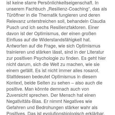
ist keine starre Persönlichkeitseigenschaft. In
unserem Fachbuch „Resilienz-Coaching“, das als
Türöffner in die Thematik fungieren und deren
Relevanz unterstreichen soll, behandeln Claudia
Pusch und ich sechs Resilienzfaktoren. Einer
davon ist der Optimismus, der einen großen
Einfluss auf die Widerstandsfähigkeit hat.
Antworten auf die Frage, wie sich Optimismus
trainieren und stärken lässt, sind in der Literatur
zur positiven Psychologie zu finden. Es geht hier
nicht darum, sich die Welt zu machen, wie sie
einem gefällt. Es ist nicht immer alles rosarot.
Stattdessen bedeutet Optimismus in diesem
Kontext, beide Seiten zu sehen – also auch die
positive. Man könnte demnach auch von
Zuversicht sprechen. Der Mensch hat einen
Negativitäts-Bias. Er nimmt Negatives wie
Gefahren und Bedrohungen stärker wahr als
Positives. Das ist evolutionsbiologisch erklärbar.