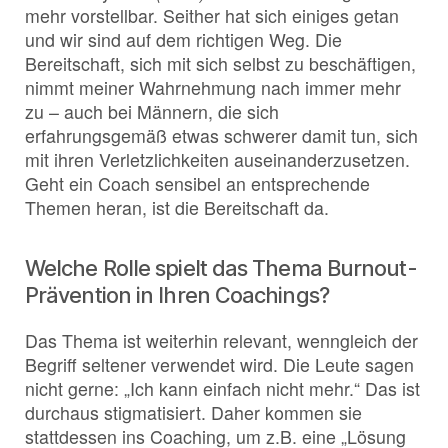
mehr vorstellbar. Seither hat sich einiges getan
und wir sind auf dem richtigen Weg. Die
Bereitschaft, sich mit sich selbst zu beschäftigen,
nimmt meiner Wahrnehmung nach immer mehr
zu – auch bei Männern, die sich
erfahrungsgemäß etwas schwerer damit tun, sich
mit ihren Verletzlichkeiten auseinanderzusetzen.
Geht ein Coach sensibel an entsprechende
Themen heran, ist die Bereitschaft da.
Welche Rolle spielt das Thema Burnout-
Prävention in Ihren Coachings?
Das Thema ist weiterhin relevant, wenngleich der
Begriff seltener verwendet wird. Die Leute sagen
nicht gerne: „Ich kann einfach nicht mehr.“ Das ist
durchaus stigmatisiert. Daher kommen sie
stattdessen ins Coaching, um z.B. eine „Lösung