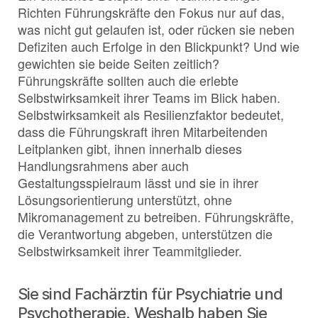
Richten Führungskräfte den Fokus nur auf das,
was nicht gut gelaufen ist, oder rücken sie neben
Defiziten auch Erfolge in den Blickpunkt? Und wie
gewichten sie beide Seiten zeitlich?
Führungskräfte sollten auch die erlebte
Selbstwirksamkeit ihrer Teams im Blick haben.
Selbstwirksamkeit als Resilienzfaktor bedeutet,
dass die Führungskraft ihren Mitarbeitenden
Leitplanken gibt, ihnen innerhalb dieses
Handlungsrahmens aber auch
Gestaltungsspielraum lässt und sie in ihrer
Lösungsorientierung unterstützt, ohne
Mikromanagement zu betreiben. Führungskräfte,
die Verantwortung abgeben, unterstützen die
Selbstwirksamkeit ihrer Teammitglieder.
Sie sind Fachärztin für Psychiatrie und
Psychotherapie. Weshalb haben Sie