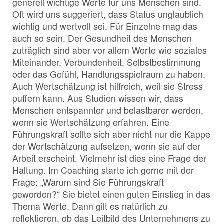
generell wichtige Werte für uns Menschen sind.
Oft wird uns suggeriert, dass Status unglaublich
wichtig und wertvoll sei. Für Einzelne mag das
auch so sein. Der Gesundheit des Menschen
zuträglich sind aber vor allem Werte wie soziales
Miteinander, Verbundenheit, Selbstbestimmung
oder das Gefühl, Handlungsspielraum zu haben.
Auch Wertschätzung ist hilfreich, weil sie Stress
puffern kann. Aus Studien wissen wir, dass
Menschen entspannter und belastbarer werden,
wenn sie Wertschätzung erfahren. Eine
Führungskraft sollte sich aber nicht nur die Kappe
der Wertschätzung aufsetzen, wenn sie auf der
Arbeit erscheint. Vielmehr ist dies eine Frage der
Haltung. Im Coaching starte ich gerne mit der
Frage: „Warum sind Sie Führungskraft
geworden?“ Sie bietet einen guten Einstieg in das
Thema Werte. Dann gilt es natürlich zu
reflektieren, ob das Leitbild des Unternehmens zu