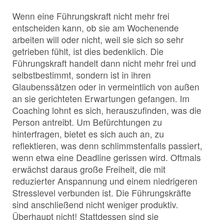
Wenn eine Führungskraft nicht mehr frei
entscheiden kann, ob sie am Wochenende
arbeiten will oder nicht, weil sie sich so sehr
getrieben fühlt, ist dies bedenklich. Die
Führungskraft handelt dann nicht mehr frei und
selbstbestimmt, sondern ist in ihren
Glaubenssätzen oder in vermeintlich von außen
an sie gerichteten Erwartungen gefangen. Im
Coaching lohnt es sich, herauszufinden, was die
Person antreibt. Um Befürchtungen zu
hinterfragen, bietet es sich auch an, zu
reflektieren, was denn schlimmstenfalls passiert,
wenn etwa eine Deadline gerissen wird. Oftmals
erwächst daraus große Freiheit, die mit
reduzierter Anspannung und einem niedrigeren
Stresslevel verbunden ist. Die Führungskräfte
sind anschließend nicht weniger produktiv.
Überhaupt nicht! Stattdessen sind sie