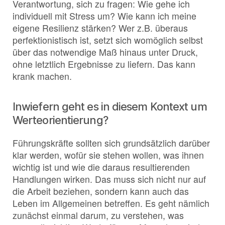
Verantwortung, sich zu fragen: Wie gehe ich
individuell mit Stress um? Wie kann ich meine
eigene Resilienz stärken? Wer z.B. überaus
perfektionistisch ist, setzt sich womöglich selbst
über das notwendige Maß hinaus unter Druck,
ohne letztlich Ergebnisse zu liefern. Das kann
krank machen.
Inwiefern geht es in diesem Kontext um
Werteorientierung?
Führungskräfte sollten sich grundsätzlich darüber
klar werden, wofür sie stehen wollen, was ihnen
wichtig ist und wie die daraus resultierenden
Handlungen wirken. Das muss sich nicht nur auf
die Arbeit beziehen, sondern kann auch das
Leben im Allgemeinen betreffen. Es geht nämlich
zunächst einmal darum, zu verstehen, was