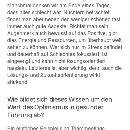
Manchmal denken wir am Ende eines Tages,
dass alles schlecht war. Nüchtern betrachtet
findet man aber neben den weniger schönen fast
immer auch gute Aspekte. Richtet man sein
Augenmerk auch bewusst auf das Positive, gibt
dies Energie und Ressourcen, um überhaupt weit
sehen zu können. Wer sich nur im Stress befindet
und dauerhaft auf Schlechtes fokussiert, ist
eingeengt und kann nicht lösungsorientiert
handeln. Letzteres ist aber wichtig, denn auch die
Lösungs- und Zukunftsorientierung wirkt
stärkend.
Wie bildet sich dieses Wissen um den
Wert des Optimismus in gesunder
Führung ab?
Ein einfaches Beispiel sind Teammeetings.