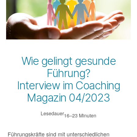
Wie gelingt gesunde
Führung?
Interview im Coaching
Magazin 04/2023
Lesedauer
16–23 Minuten
Führungskräfte sind mit unterschiedlichen