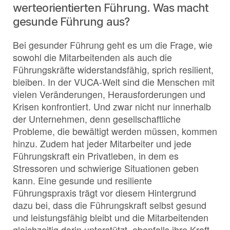
werteorientierten Führung. Was macht
gesunde Führung aus?
Bei gesunder Führung geht es um die Frage, wie
sowohl die Mitarbeitenden als auch die
Führungskräfte widerstandsfähig, sprich resilient,
bleiben. In der VUCA-Welt sind die Menschen mit
vielen Veränderungen, Herausforderungen und
Krisen konfrontiert. Und zwar nicht nur innerhalb
der Unternehmen, denn gesellschaftliche
Probleme, die bewältigt werden müssen, kommen
hinzu. Zudem hat jeder Mitarbeiter und jede
Führungskraft ein Privatleben, in dem es
Stressoren und schwierige Situationen geben
kann. Eine gesunde und resiliente
Führungspraxis trägt vor diesem Hintergrund
dazu bei, dass die Führungskraft selbst gesund
und leistungsfähig bleibt und die Mitarbeitenden
gleichzeitig darin unterstützt, ebenfalls ihre Kraft