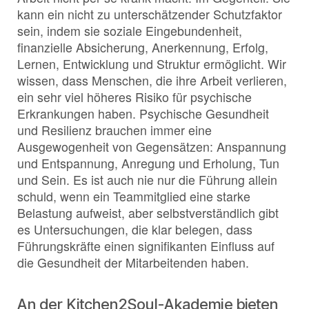
kann ein nicht zu unterschätzender Schutzfaktor
sein, indem sie soziale Eingebundenheit,
finanzielle Absicherung, Anerkennung, Erfolg,
Lernen, Entwicklung und Struktur ermöglicht. Wir
wissen, dass Menschen, die ihre Arbeit verlieren,
ein sehr viel höheres Risiko für psychische
Erkrankungen haben. Psychische Gesundheit
und Resilienz brauchen immer eine
Ausgewogenheit von Gegensätzen: Anspannung
und Entspannung, Anregung und Erholung, Tun
und Sein. Es ist auch nie nur die Führung allein
schuld, wenn ein Teammitglied eine starke
Belastung aufweist, aber selbstverständlich gibt
es Untersuchungen, die klar belegen, dass
Führungskräfte einen signifikanten Einfluss auf
die Gesundheit der Mitarbeitenden haben.
An der Kitchen2Soul-Akademie bieten