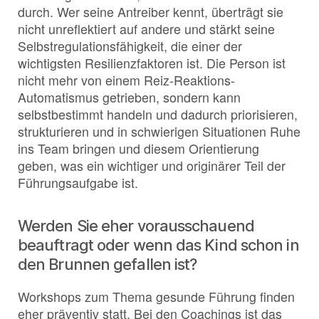
durch. Wer seine Antreiber kennt, überträgt sie
nicht unreflektiert auf andere und stärkt seine
Selbstregulationsfähigkeit, die einer der
wichtigsten Resilienzfaktoren ist. Die Person ist
nicht mehr von einem Reiz-Reaktions-
Automatismus getrieben, sondern kann
selbstbestimmt handeln und dadurch priorisieren,
strukturieren und in schwierigen Situationen Ruhe
ins Team bringen und diesem Orientierung
geben, was ein wichtiger und originärer Teil der
Führungsaufgabe ist.
Werden Sie eher vorausschauend
beauftragt oder wenn das Kind schon in
den Brunnen gefallen ist?
Workshops zum Thema gesunde Führung finden
eher präventiv statt. Bei den Coachings ist das