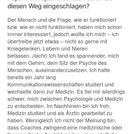
diesen Weg eingeschlagen?
Der Mensch und die Frage, wie er funktioniert
bzw. wie er nicht funktioniert, haben mich schon
immer interessiert, jedoch wollte ich mich – ich
übertreibe jetzt etwas – nicht so gerne mit
Kniegelenken, Lebern und Nieren
befassen.
(lacht)
Ich fand es spannender, mich
mit dem Gehirn, dem Sitz der Psyche des
Menschen, auseinanderzusetzen. Ich hatte
bereits ein Jahr lang
Kommunikationswissenschaften studiert und
wechselte dann zur Medizin. Es fiel mir allerdings
schwer, mich zwischen Psychologie und Medizin
zu entscheiden. Im Nachhinein bin ich froh,
Medizin studiert und als Ärztin gearbeitet zu
haben. Wenngleich ich nicht der Meinung bin,
dass Coaches zwingend eine medizinische oder