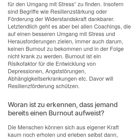
für den Umgang mit Stress“ zu finden. Insofern
sind Begriffe wie Resilienzstärkung oder
Förderung der Widerstandskraft dankbarer.
Letztendlich geht es aber bei allen Coachings, die
auf einen besseren Umgang mit Stress und
Herausforderungen zielen, immer auch darum,
keinen Burnout zu bekommen und in der Folge
nicht krank zu werden. Burnout ist ein
Risikofaktor für die Entwicklung von
Depressionen, Angststörungen,
Abhängigkeitserkrankungen etc. Davor will
Resilienzförderung schützen.
Woran ist zu erkennen, dass jemand
bereits einen Burnout aufweist?
Die Menschen können sich aus eigener Kraft
kaum noch erholen und erleben selbst dann,