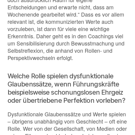
Entscheidungen und erwarte nicht, dass am
Wochenende gearbeitet wird.“ Dass es vor allem
relevant ist, die kommunizierten Werte auch
vorzuleben, ist dann für viele eine wichtige
Erkenntnis. Daher geht es in den Coachings viel
um Sensibilisierung durch Bewusstmachung und
Selbstreflexion, die anhand von Rollen- und
Perspektivwechseln erfolgt.
Welche Rolle spielen dysfunktionale
Glaubenssätze, wenn Führungskräfte
beispielsweise schonungslosen Ehrgeiz
oder übertriebene Perfektion vorleben?
Dysfunktionale Glaubenssätze und Werte spielen
– übrigens unabhängig vom Geschlecht – oft eine
Rolle. Wer von der Gesellschaft, von Medien oder