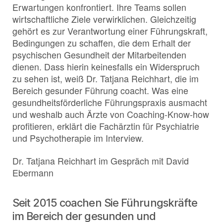
Erwartungen konfrontiert. Ihre Teams sollen
wirtschaftliche Ziele verwirklichen. Gleichzeitig
gehört es zur Verantwortung einer Führungskraft,
Bedingungen zu schaffen, die dem Erhalt der
psychischen Gesundheit der Mitarbeitenden
dienen. Dass hierin keinesfalls ein Widerspruch
zu sehen ist, weiß Dr. Tatjana Reichhart, die im
Bereich gesunder Führung coacht. Was eine
gesundheitsförderliche Führungspraxis ausmacht
und weshalb auch Ärzte von Coaching-Know-how
profitieren, erklärt die Fachärztin für Psychiatrie
und Psychotherapie im Interview.
Dr. Tatjana Reichhart im Gespräch mit David
Ebermann
Seit 2015 coachen Sie Führungskräfte
im Bereich der gesunden und