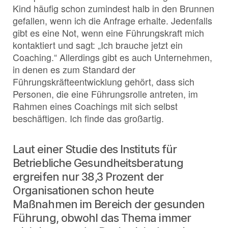
Kind häufig schon zumindest halb in den Brunnen
gefallen, wenn ich die Anfrage erhalte. Jedenfalls
gibt es eine Not, wenn eine Führungskraft mich
kontaktiert und sagt: „Ich brauche jetzt ein
Coaching.“ Allerdings gibt es auch Unternehmen,
in denen es zum Standard der
Führungskräfteentwicklung gehört, dass sich
Personen, die eine Führungsrolle antreten, im
Rahmen eines Coachings mit sich selbst
beschäftigen. Ich finde das großartig.
Laut einer Studie des Instituts für
Betriebliche Gesundheitsberatung
ergreifen nur 38,3 Prozent der
Organisationen schon heute
Maßnahmen im Bereich der gesunden
Führung, obwohl das Thema immer