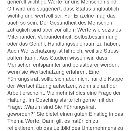
generell wichtige Werte für uns Menschen sind.
Oft wird uns suggeriert, dass Status unglaublich
wichtig und wertvoll sei. Für Einzelne mag das
auch so sein. Der Gesundheit des Menschen
zuträglich sind aber vor allem Werte wie soziales
Miteinander, Verbundenheit, Selbstbestimmung
oder das Gefühl, Handlungsspielraum zu haben.
Auch Wertschätzung ist hilfreich, weil sie Stress
puffern kann. Aus Studien wissen wir, dass
Menschen entspannter und belastbarer werden,
wenn sie Wertschätzung erfahren. Eine
Führungskraft sollte sich aber nicht nur die Kappe
der Wertschätzung aufsetzen, wenn sie auf der
Arbeit erscheint. Vielmehr ist dies eine Frage der
Haltung. Im Coaching starte ich gerne mit der
Frage: „Warum sind Sie Führungskraft
geworden?“ Sie bietet einen guten Einstieg in das
Thema Werte. Dann gilt es natürlich zu
reflektieren, ob das Leitbild des Unternehmens zu