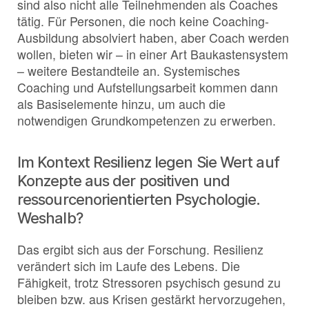
sind also nicht alle Teilnehmenden als Coaches
tätig. Für Personen, die noch keine Coaching-
Ausbildung absolviert haben, aber Coach werden
wollen, bieten wir – in einer Art Baukastensystem
– weitere Bestandteile an. Systemisches
Coaching und Aufstellungsarbeit kommen dann
als Basiselemente hinzu, um auch die
notwendigen Grundkompetenzen zu erwerben.
Im Kontext Resilienz legen Sie Wert auf
Konzepte aus der positiven und
ressourcenorientierten Psychologie.
Weshalb?
Das ergibt sich aus der Forschung. Resilienz
verändert sich im Laufe des Lebens. Die
Fähigkeit, trotz Stressoren psychisch gesund zu
bleiben bzw. aus Krisen gestärkt hervorzugehen,