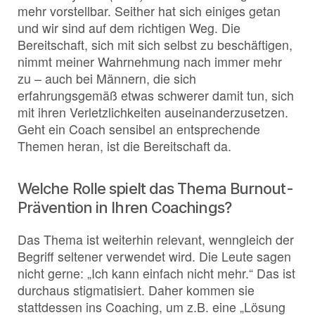
mehr vorstellbar. Seither hat sich einiges getan
und wir sind auf dem richtigen Weg. Die
Bereitschaft, sich mit sich selbst zu beschäftigen,
nimmt meiner Wahrnehmung nach immer mehr
zu – auch bei Männern, die sich
erfahrungsgemäß etwas schwerer damit tun, sich
mit ihren Verletzlichkeiten auseinanderzusetzen.
Geht ein Coach sensibel an entsprechende
Themen heran, ist die Bereitschaft da.
Welche Rolle spielt das Thema Burnout-
Prävention in Ihren Coachings?
Das Thema ist weiterhin relevant, wenngleich der
Begriff seltener verwendet wird. Die Leute sagen
nicht gerne: „Ich kann einfach nicht mehr.“ Das ist
durchaus stigmatisiert. Daher kommen sie
stattdessen ins Coaching, um z.B. eine „Lösung