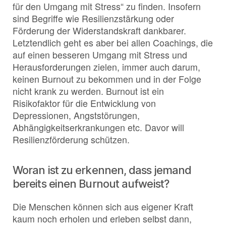
für den Umgang mit Stress“ zu finden. Insofern
sind Begriffe wie Resilienzstärkung oder
Förderung der Widerstandskraft dankbarer.
Letztendlich geht es aber bei allen Coachings, die
auf einen besseren Umgang mit Stress und
Herausforderungen zielen, immer auch darum,
keinen Burnout zu bekommen und in der Folge
nicht krank zu werden. Burnout ist ein
Risikofaktor für die Entwicklung von
Depressionen, Angststörungen,
Abhängigkeitserkrankungen etc. Davor will
Resilienzförderung schützen.
Woran ist zu erkennen, dass jemand
bereits einen Burnout aufweist?
Die Menschen können sich aus eigener Kraft
kaum noch erholen und erleben selbst dann,