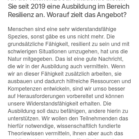
Sie seit 2019 eine Ausbildung im Bereich
Resilienz an. Worauf zielt das Angebot?
Menschen sind eine sehr widerstandsfähige
Spezies, sonst gäbe es uns nicht mehr. Die
grundsätzliche Fähigkeit, resilient zu sein und mit
schwierigen Situationen umzugehen, hat uns die
Natur mitgegeben. Das ist eine gute Nachricht,
die wir in der Ausbildung auch vermitteln. Wenn
wir an dieser Fähigkeit zusätzlich arbeiten, sie
ausbauen und dadurch hilfreiche Ressourcen und
Kompetenzen entwickeln, sind wir umso besser
auf Herausforderungen vorbereitet und können
unsere Widerstandsfähigkeit erhalten. Die
Ausbildung soll dazu befähigen, andere hierin zu
unterstützen. Wir wollen den Teilnehmenden das
hierfür notwendige, wissenschaftlich fundierte
Theoriewissen vermitteln, ihnen aber auch das