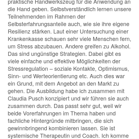
praktische Handwerkszeug für die Anwendung an
die Hand geben. Selbstverständlich lernen unsere
Teilnehmenden im Rahmen der
Selbsterfahrungsanteile auch, wie sie ihre eigene
Resilienz stärken. Laut einer Untersuchung einer
Krankenkasse schauen sehr viele Menschen fern,
um Stress abzubauen. Andere greifen zu Alkohol.
Das sind ungünstige Strategien. Dabei gibt es
viele einfache und effektive Möglichkeiten der
Stressregulation – soziale Kontakte, Optimismus,
Sinn- und Werteorientierung etc. Auch dies war
ein Grund, mit dem Angebot an den Markt zu
gehen. Die Ausbildung habe ich zusammen mit
Claudia Pusch konzipiert und wir führen sie auch
zusammen durch. Das passt sehr gut, weil wir
beide Vorerfahrungen im Thema haben und
fachliche Hintergründe mitbringen, die sich
gewinnbringend kombinieren lassen. Sie ist
systemische Therapeutin und Coach. Ich komme