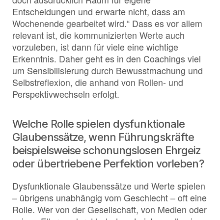
Entscheidungen und erwarte nicht, dass am
Wochenende gearbeitet wird.“ Dass es vor allem
relevant ist, die kommunizierten Werte auch
vorzuleben, ist dann für viele eine wichtige
Erkenntnis. Daher geht es in den Coachings viel
um Sensibilisierung durch Bewusstmachung und
Selbstreflexion, die anhand von Rollen- und
Perspektivwechseln erfolgt.
Welche Rolle spielen dysfunktionale
Glaubenssätze, wenn Führungskräfte
beispielsweise schonungslosen Ehrgeiz
oder übertriebene Perfektion vorleben?
Dysfunktionale Glaubenssätze und Werte spielen
– übrigens unabhängig vom Geschlecht – oft eine
Rolle. Wer von der Gesellschaft, von Medien oder