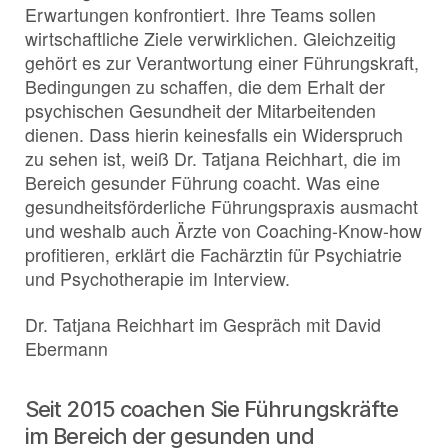
Erwartungen konfrontiert. Ihre Teams sollen
wirtschaftliche Ziele verwirklichen. Gleichzeitig
gehört es zur Verantwortung einer Führungskraft,
Bedingungen zu schaffen, die dem Erhalt der
psychischen Gesundheit der Mitarbeitenden
dienen. Dass hierin keinesfalls ein Widerspruch
zu sehen ist, weiß Dr. Tatjana Reichhart, die im
Bereich gesunder Führung coacht. Was eine
gesundheitsförderliche Führungspraxis ausmacht
und weshalb auch Ärzte von Coaching-Know-how
profitieren, erklärt die Fachärztin für Psychiatrie
und Psychotherapie im Interview.
Dr. Tatjana Reichhart im Gespräch mit David
Ebermann
Seit 2015 coachen Sie Führungskräfte
im Bereich der gesunden und