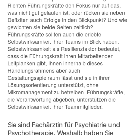
Richten Führungskräfte den Fokus nur auf das,
was nicht gut gelaufen ist, oder rücken sie neben
Defiziten auch Erfolge in den Blickpunkt? Und wie
gewichten sie beide Seiten zeitlich?
Führungskräfte sollten auch die erlebte
Selbstwirksamkeit ihrer Teams im Blick haben.
Selbstwirksamkeit als Resilienzfaktor bedeutet,
dass die Führungskraft ihren Mitarbeitenden
Leitplanken gibt, ihnen innerhalb dieses
Handlungsrahmens aber auch
Gestaltungsspielraum lässt und sie in ihrer
Lösungsorientierung unterstützt, ohne
Mikromanagement zu betreiben. Führungskräfte,
die Verantwortung abgeben, unterstützen die
Selbstwirksamkeit ihrer Teammitglieder.
Sie sind Fachärztin für Psychiatrie und
Psychotherapie. Weshalb haben Sie