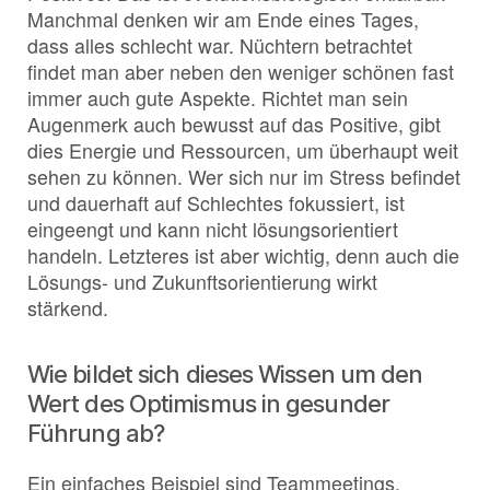
Manchmal denken wir am Ende eines Tages,
dass alles schlecht war. Nüchtern betrachtet
findet man aber neben den weniger schönen fast
immer auch gute Aspekte. Richtet man sein
Augenmerk auch bewusst auf das Positive, gibt
dies Energie und Ressourcen, um überhaupt weit
sehen zu können. Wer sich nur im Stress befindet
und dauerhaft auf Schlechtes fokussiert, ist
eingeengt und kann nicht lösungsorientiert
handeln. Letzteres ist aber wichtig, denn auch die
Lösungs- und Zukunftsorientierung wirkt
stärkend.
Wie bildet sich dieses Wissen um den
Wert des Optimismus in gesunder
Führung ab?
Ein einfaches Beispiel sind Teammeetings.