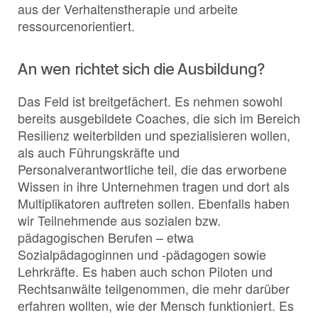
aus der Verhaltenstherapie und arbeite
ressourcenorientiert.
An wen richtet sich die Ausbildung?
Das Feld ist breitgefächert. Es nehmen sowohl
bereits ausgebildete Coaches, die sich im Bereich
Resilienz weiterbilden und spezialisieren wollen,
als auch Führungskräfte und
Personalverantwortliche teil, die das erworbene
Wissen in ihre Unternehmen tragen und dort als
Multiplikatoren auftreten sollen. Ebenfalls haben
wir Teilnehmende aus sozialen bzw.
pädagogischen Berufen – etwa
Sozialpädagoginnen und -pädagogen sowie
Lehrkräfte. Es haben auch schon Piloten und
Rechtsanwälte teilgenommen, die mehr darüber
erfahren wollten, wie der Mensch funktioniert. Es