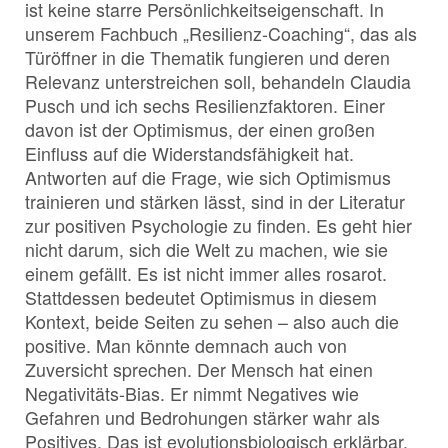
ist keine starre Persönlichkeitseigenschaft. In
unserem Fachbuch „Resilienz-Coaching“, das als
Türöffner in die Thematik fungieren und deren
Relevanz unterstreichen soll, behandeln Claudia
Pusch und ich sechs Resilienzfaktoren. Einer
davon ist der Optimismus, der einen großen
Einfluss auf die Widerstandsfähigkeit hat.
Antworten auf die Frage, wie sich Optimismus
trainieren und stärken lässt, sind in der Literatur
zur positiven Psychologie zu finden. Es geht hier
nicht darum, sich die Welt zu machen, wie sie
einem gefällt. Es ist nicht immer alles rosarot.
Stattdessen bedeutet Optimismus in diesem
Kontext, beide Seiten zu sehen – also auch die
positive. Man könnte demnach auch von
Zuversicht sprechen. Der Mensch hat einen
Negativitäts-Bias. Er nimmt Negatives wie
Gefahren und Bedrohungen stärker wahr als
Positives. Das ist evolutionsbiologisch erklärbar.