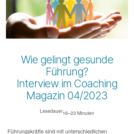
Wie gelingt gesunde
Führung?
Interview im Coaching
Magazin 04/2023
Lesedauer
16–23 Minuten
Führungskräfte sind mit unterschiedlichen