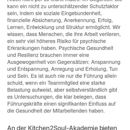
kann ein nicht zu unterschätzender Schutzfaktor
sein, indem sie soziale Eingebundenheit,
finanzielle Absicherung, Anerkennung, Erfolg,
Lernen, Entwicklung und Struktur ermöglicht. Wir
wissen, dass Menschen, die ihre Arbeit verlieren,
ein sehr viel höheres Risiko für psychische
Erkrankungen haben. Psychische Gesundheit
und Resilienz brauchen immer eine
Ausgewogenheit von Gegensätzen: Anspannung
und Entspannung, Anregung und Erholung, Tun
und Sein. Es ist auch nie nur die Führung allein
schuld, wenn ein Teammitglied eine starke
Belastung aufweist, aber selbstverständlich gibt
es Untersuchungen, die klar belegen, dass
Führungskräfte einen signifikanten Einfluss auf
die Gesundheit der Mitarbeitenden haben.
An der Kitchen2Soul-Akademie bieten