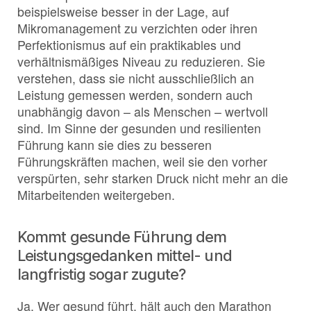
beispielsweise besser in der Lage, auf
Mikromanagement zu verzichten oder ihren
Perfektionismus auf ein praktikables und
verhältnismäßiges Niveau zu reduzieren. Sie
verstehen, dass sie nicht ausschließlich an
Leistung gemessen werden, sondern auch
unabhängig davon – als Menschen – wertvoll
sind. Im Sinne der gesunden und resilienten
Führung kann sie dies zu besseren
Führungskräften machen, weil sie den vorher
verspürten, sehr starken Druck nicht mehr an die
Mitarbeitenden weitergeben.
Kommt gesunde Führung dem
Leistungsgedanken mittel- und
langfristig sogar zugute?
Ja. Wer gesund führt, hält auch den Marathon