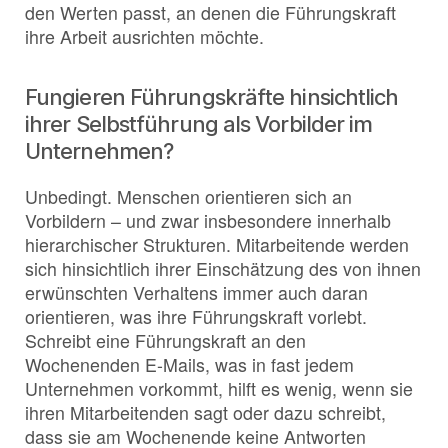
den Werten passt, an denen die Führungskraft
ihre Arbeit ausrichten möchte.
Fungieren Führungskräfte hinsichtlich
ihrer Selbstführung als Vorbilder im
Unternehmen?
Unbedingt. Menschen orientieren sich an
Vorbildern – und zwar insbesondere innerhalb
hierarchischer Strukturen. Mitarbeitende werden
sich hinsichtlich ihrer Einschätzung des von ihnen
erwünschten Verhaltens immer auch daran
orientieren, was ihre Führungskraft vorlebt.
Schreibt eine Führungskraft an den
Wochenenden E-Mails, was in fast jedem
Unternehmen vorkommt, hilft es wenig, wenn sie
ihren Mitarbeitenden sagt oder dazu schreibt,
dass sie am Wochenende keine Antworten