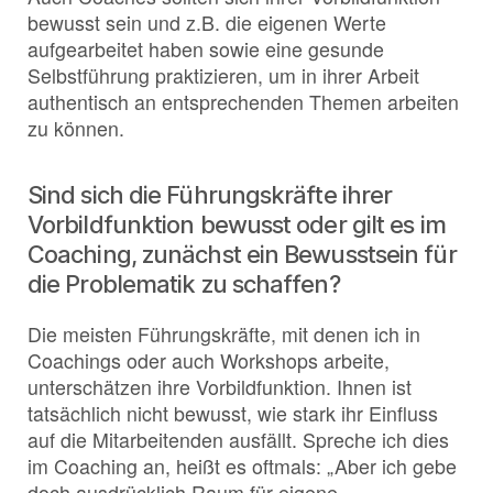
bewusst sein und z.B. die eigenen Werte
aufgearbeitet haben sowie eine gesunde
Selbstführung praktizieren, um in ihrer Arbeit
authentisch an entsprechenden Themen arbeiten
zu können.
Sind sich die Führungskräfte ihrer
Vorbildfunktion bewusst oder gilt es im
Coaching, zunächst ein Bewusstsein für
die Problematik zu schaffen?
Die meisten Führungskräfte, mit denen ich in
Coachings oder auch Workshops arbeite,
unterschätzen ihre Vorbildfunktion. Ihnen ist
tatsächlich nicht bewusst, wie stark ihr Einfluss
auf die Mitarbeitenden ausfällt. Spreche ich dies
im Coaching an, heißt es oftmals: „Aber ich gebe
doch ausdrücklich Raum für eigene