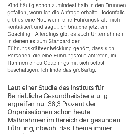
Kind häufig schon zumindest halb in den Brunnen
gefallen, wenn ich die Anfrage erhalte. Jedenfalls
gibt es eine Not, wenn eine Führungskraft mich
kontaktiert und sagt: „Ich brauche jetzt ein
Coaching.“ Allerdings gibt es auch Unternehmen,
in denen es zum Standard der
Führungskräfteentwicklung gehört, dass sich
Personen, die eine Führungsrolle antreten, im
Rahmen eines Coachings mit sich selbst
beschäftigen. Ich finde das großartig.
Laut einer Studie des Instituts für
Betriebliche Gesundheitsberatung
ergreifen nur 38,3 Prozent der
Organisationen schon heute
Maßnahmen im Bereich der gesunden
Führung, obwohl das Thema immer