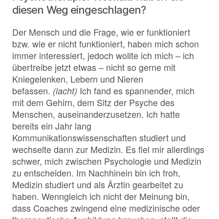
diesen Weg eingeschlagen?
Der Mensch und die Frage, wie er funktioniert
bzw. wie er nicht funktioniert, haben mich schon
immer interessiert, jedoch wollte ich mich – ich
übertreibe jetzt etwas – nicht so gerne mit
Kniegelenken, Lebern und Nieren
befassen.
(lacht)
Ich fand es spannender, mich
mit dem Gehirn, dem Sitz der Psyche des
Menschen, auseinanderzusetzen. Ich hatte
bereits ein Jahr lang
Kommunikationswissenschaften studiert und
wechselte dann zur Medizin. Es fiel mir allerdings
schwer, mich zwischen Psychologie und Medizin
zu entscheiden. Im Nachhinein bin ich froh,
Medizin studiert und als Ärztin gearbeitet zu
haben. Wenngleich ich nicht der Meinung bin,
dass Coaches zwingend eine medizinische oder