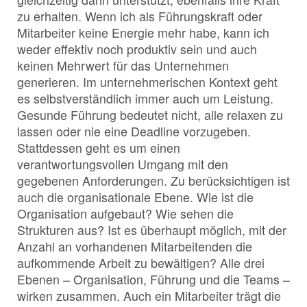
zu erhalten. Wenn ich als Führungskraft oder
Mitarbeiter keine Energie mehr habe, kann ich
weder effektiv noch produktiv sein und auch
keinen Mehrwert für das Unternehmen
generieren. Im unternehmerischen Kontext geht
es selbstverständlich immer auch um Leistung.
Gesunde Führung bedeutet nicht, alle relaxen zu
lassen oder nie eine Deadline vorzugeben.
Stattdessen geht es um einen
verantwortungsvollen Umgang mit den
gegebenen Anforderungen. Zu berücksichtigen ist
auch die organisationale Ebene. Wie ist die
Organisation aufgebaut? Wie sehen die
Strukturen aus? Ist es überhaupt möglich, mit der
Anzahl an vorhandenen Mitarbeitenden die
aufkommende Arbeit zu bewältigen? Alle drei
Ebenen – Organisation, Führung und die Teams –
wirken zusammen. Auch ein Mitarbeiter trägt die