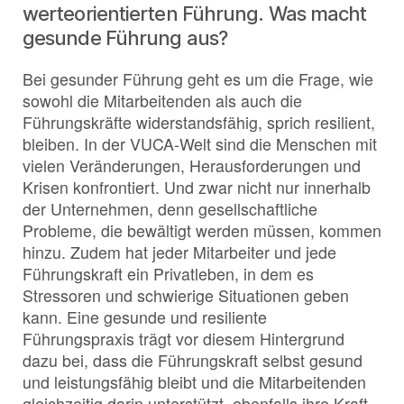
werteorientierten Führung. Was macht
gesunde Führung aus?
Bei gesunder Führung geht es um die Frage, wie
sowohl die Mitarbeitenden als auch die
Führungskräfte widerstandsfähig, sprich resilient,
bleiben. In der VUCA-Welt sind die Menschen mit
vielen Veränderungen, Herausforderungen und
Krisen konfrontiert. Und zwar nicht nur innerhalb
der Unternehmen, denn gesellschaftliche
Probleme, die bewältigt werden müssen, kommen
hinzu. Zudem hat jeder Mitarbeiter und jede
Führungskraft ein Privatleben, in dem es
Stressoren und schwierige Situationen geben
kann. Eine gesunde und resiliente
Führungspraxis trägt vor diesem Hintergrund
dazu bei, dass die Führungskraft selbst gesund
und leistungsfähig bleibt und die Mitarbeitenden
gleichzeitig darin unterstützt, ebenfalls ihre Kraft