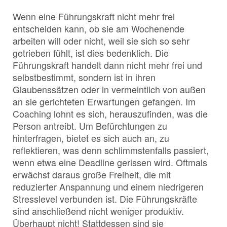
Wenn eine Führungskraft nicht mehr frei
entscheiden kann, ob sie am Wochenende
arbeiten will oder nicht, weil sie sich so sehr
getrieben fühlt, ist dies bedenklich. Die
Führungskraft handelt dann nicht mehr frei und
selbstbestimmt, sondern ist in ihren
Glaubenssätzen oder in vermeintlich von außen
an sie gerichteten Erwartungen gefangen. Im
Coaching lohnt es sich, herauszufinden, was die
Person antreibt. Um Befürchtungen zu
hinterfragen, bietet es sich auch an, zu
reflektieren, was denn schlimmstenfalls passiert,
wenn etwa eine Deadline gerissen wird. Oftmals
erwächst daraus große Freiheit, die mit
reduzierter Anspannung und einem niedrigeren
Stresslevel verbunden ist. Die Führungskräfte
sind anschließend nicht weniger produktiv.
Überhaupt nicht! Stattdessen sind sie