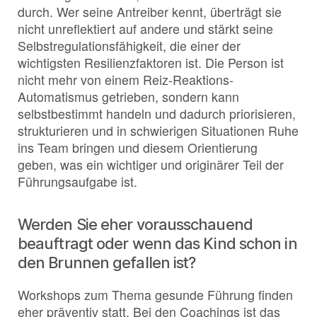
durch. Wer seine Antreiber kennt, überträgt sie
nicht unreflektiert auf andere und stärkt seine
Selbstregulationsfähigkeit, die einer der
wichtigsten Resilienzfaktoren ist. Die Person ist
nicht mehr von einem Reiz-Reaktions-
Automatismus getrieben, sondern kann
selbstbestimmt handeln und dadurch priorisieren,
strukturieren und in schwierigen Situationen Ruhe
ins Team bringen und diesem Orientierung
geben, was ein wichtiger und originärer Teil der
Führungsaufgabe ist.
Werden Sie eher vorausschauend
beauftragt oder wenn das Kind schon in
den Brunnen gefallen ist?
Workshops zum Thema gesunde Führung finden
eher präventiv statt. Bei den Coachings ist das