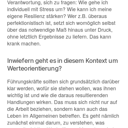
Verantwortung, sich zu fragen: Wie gehe ich
individuell mit Stress um? Wie kann ich meine
eigene Resilienz stärken? Wer z.B. überaus
perfektionistisch ist, setzt sich womöglich selbst
über das notwendige Maß hinaus unter Druck,
ohne letztlich Ergebnisse zu liefern. Das kann
krank machen.
Inwiefern geht es in diesem Kontext um
Werteorientierung?
Führungskräfte sollten sich grundsätzlich darüber
klar werden, wofür sie stehen wollen, was ihnen
wichtig ist und wie die daraus resultierenden
Handlungen wirken. Das muss sich nicht nur auf
die Arbeit beziehen, sondern kann auch das
Leben im Allgemeinen betreffen. Es geht nämlich
zunächst einmal darum, zu verstehen, was