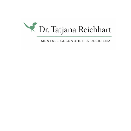
Tatjana
Reichhart