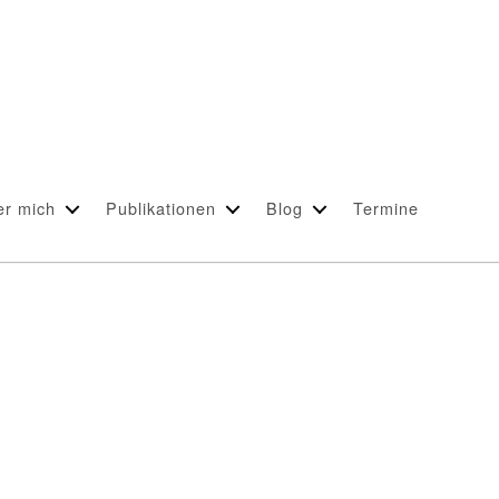
er mich
Publikationen
Blog
Termine