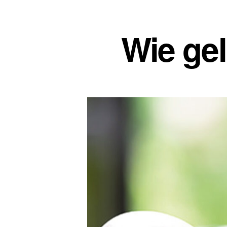
Wie ge