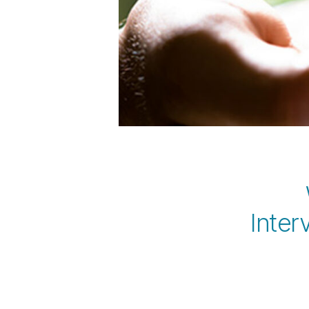
Inter