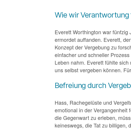
Wie wir Verantwortung 
Everett Worthington war fünfzig 
ermordet auffanden. Everett, der
Konzept der Vergebung zu forsc
einfacher und schneller Prozess 
Leben nahm. Everett fühlte sich 
uns selbst vergeben können. Für
Befreiung durch Verge
Hass, Rachegelüste und Vergelt
emotional in der Vergangenheit f
die Gegenwart zu erleben, müss
keineswegs, die Tat zu billigen,