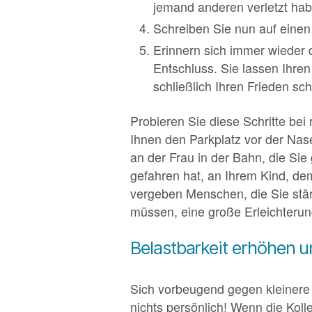
jemand anderen verletzt hab
Schreiben Sie nun auf einen 
Erinnern sich immer wieder d
Entschluss. Sie lassen Ihre
schließlich Ihren Frieden sch
Probieren Sie diese Schritte bei
Ihnen den Parkplatz vor der Nas
an der Frau in der Bahn, die Sie
gefahren hat, an Ihrem Kind, dem
vergeben Menschen, die Sie stär
müssen, eine große Erleichterun
Belastbarkeit erhöhen u
Sich vorbeugend gegen kleinere
nichts persönlich! Wenn die Kol