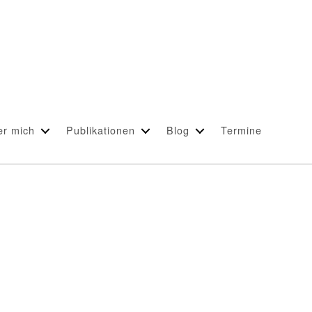
er mich
Publikationen
Blog
Termine