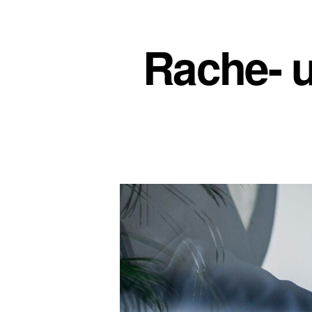
Rache- 