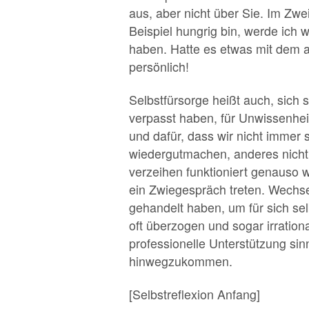
aus, aber nicht über Sie. Im Zwe
Beispiel hungrig bin, werde ich
haben. Hatte es etwas mit dem 
persönlich!
Selbstfürsorge heißt auch, sich 
verpasst haben, für Unwissenheit
und dafür, dass wir nicht immer
wiedergutmachen, anderes nicht
verzeihen funktioniert genauso w
ein Zwiegespräch treten. Wechse
gehandelt haben, um für sich se
oft überzogen und sogar irrationa
professionelle Unterstützung si
hinwegzukommen.
[Selbstreflexion Anfang]