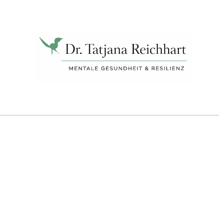
Tatjana
Reichhart