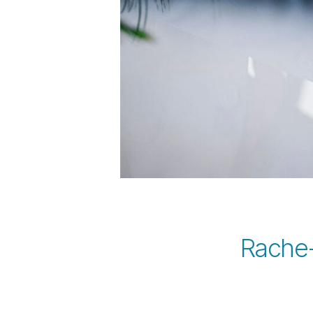
Rache-