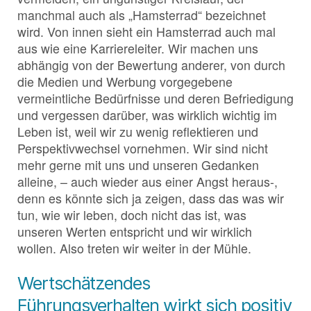
manchmal auch als „Hamsterrad“ bezeichnet
wird. Von innen sieht ein Hamsterrad auch mal
aus wie eine Karriereleiter. Wir machen uns
abhängig von der Bewertung anderer, von durch
die Medien und Werbung vorgegebene
vermeintliche Bedürfnisse und deren Befriedigung
und vergessen darüber, was wirklich wichtig im
Leben ist, weil wir zu wenig reflektieren und
Perspektivwechsel vornehmen. Wir sind nicht
mehr gerne mit uns und unseren Gedanken
alleine, – auch wieder aus einer Angst heraus-,
denn es könnte sich ja zeigen, dass das was wir
tun, wie wir leben, doch nicht das ist, was
unseren Werten entspricht und wir wirklich
wollen. Also treten wir weiter in der Mühle.
Wertschätzendes
Führungsverhalten wirkt sich positiv