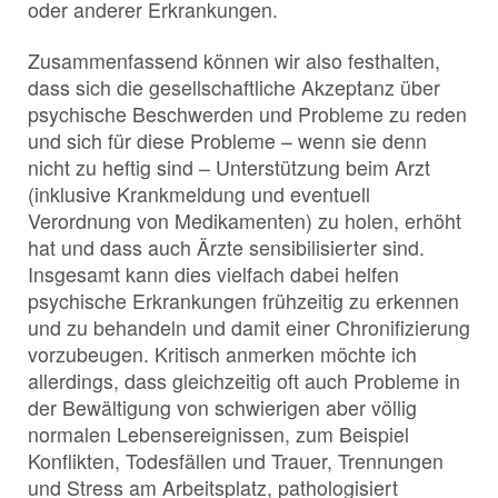
oder anderer Erkrankungen.
Zusammenfassend können wir also festhalten,
dass sich die gesellschaftliche Akzeptanz über
psychische Beschwerden und Probleme zu reden
und sich für diese Probleme – wenn sie denn
nicht zu heftig sind – Unterstützung beim Arzt
(inklusive Krankmeldung und eventuell
Verordnung von Medikamenten) zu holen, erhöht
hat und dass auch Ärzte sensibilisierter sind.
Insgesamt kann dies vielfach dabei helfen
psychische Erkrankungen frühzeitig zu erkennen
und zu behandeln und damit einer Chronifizierung
vorzubeugen. Kritisch anmerken möchte ich
allerdings, dass gleichzeitig oft auch Probleme in
der Bewältigung von schwierigen aber völlig
normalen Lebensereignissen, zum Beispiel
Konflikten, Todesfällen und Trauer, Trennungen
und Stress am Arbeitsplatz, pathologisiert