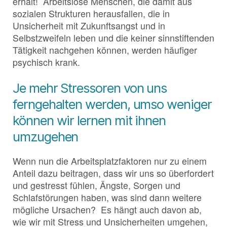
erhält! Arbeitslose Menschen, die damit aus
sozialen Strukturen herausfallen, die in
Unsicherheit mit Zukunftsangst und in
Selbstzweifeln leben und die keiner sinnstiftenden
Tätigkeit nachgehen können, werden häufiger
psychisch krank.
Je mehr Stressoren von uns
ferngehalten werden, umso weniger
können wir lernen mit ihnen
umzugehen
Wenn nun die Arbeitsplatzfaktoren nur zu einem
Anteil dazu beitragen, dass wir uns so überfordert
und gestresst fühlen, Ängste, Sorgen und
Schlafstörungen haben, was sind dann weitere
mögliche Ursachen? Es hängt auch davon ab,
wie wir mit Stress und Unsicherheiten umgehen,