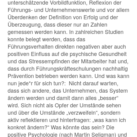
unterschätzende Vorbildfunktion, Reflexion der
Führungs- und Unternehmenswerte und vor allem
Überdenken der Definition von Erfolg und der
Überzeugung, dass dieser nur an Zahlen
gemessen werden kann. In zahlreichen Studien
konnte belegt werden, dass das
Führungsverhalten direkten negativen aber auch
positiven Einfluss auf die psychische Gesundheit
und das Stressempfinden der Mitarbeiter hat und,
dass durch Führungskräfteschulungen nachhaltig
Prävention betrieben werden kann. Und was kann
nun jede*r für sich tun?: Nicht darauf warten,
dass sich andere, das Unternehmen, das System
ändern werden und damit dann alles „besser“
wird. Sich nicht als Opfer der Umstände sehen
und über die Umstände „verzweifeln“, sondern
aktiv reflektieren und hinterfragen: „was kann ich
konkret ändern?“ Was könnte das sein? Die
positive Psychologie (nach Martin Seligman) und