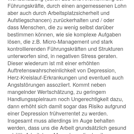
Führungskräfte, durch einen angemessenen Lohn
aber auch durch Arbeitsplatzsicherheit und
Aufstiegschancen) zurückerhalten und / oder
dass Menschen, die zu wenig selbst darüber
bestimmen können, wie sie komplexe Aufgaben
lösen, die z.B. Micro-Management und stark
kontrollierenden Führungskräften und Strukturen
unterworfen sind, in negativen Stress geraten.
Dieser wiederum ist mit einer erhöhten
Auftretenswahrscheinlichkeit von Depression,
Herz-Kreislauf-Erkrankungen und eventuell auch
Angststörungen assoziiert. Kommt neben
mangelnder Wertschätzung, zu geringem
Handlungsspielraum noch Ungerechtigkeit dazu,
dann erhöht sich damit sogar das Risiko aufgrund
einer Depression frühverrentet zu werden.
Insgesamt muss allerdings im Auge behalten
werden, dass uns die Arbeit grundsätzlich gesund