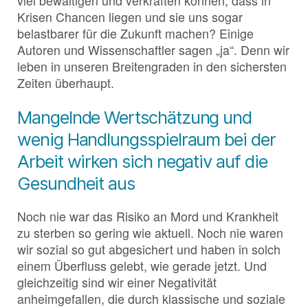
viel bewältigen und verkraften können, dass in
Krisen Chancen liegen und sie uns sogar
belastbarer für die Zukunft machen? Einige
Autoren und Wissenschaftler sagen „ja“. Denn wir
leben in unseren Breitengraden in den sichersten
Zeiten überhaupt.
Mangelnde Wertschätzung und
wenig Handlungsspielraum bei der
Arbeit wirken sich negativ auf die
Gesundheit aus
Noch nie war das Risiko an Mord und Krankheit
zu sterben so gering wie aktuell. Noch nie waren
wir sozial so gut abgesichert und haben in solch
einem Überfluss gelebt, wie gerade jetzt. Und
gleichzeitig sind wir einer Negativität
anheimgefallen, die durch klassische und soziale