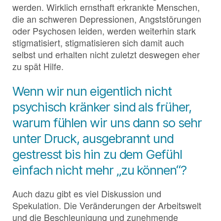
werden. Wirklich ernsthaft erkrankte Menschen,
die an schweren Depressionen, Angststörungen
oder Psychosen leiden, werden weiterhin stark
stigmatisiert, stigmatisieren sich damit auch
selbst und erhalten nicht zuletzt deswegen eher
zu spät Hilfe.
Wenn wir nun eigentlich nicht
psychisch kränker sind als früher,
warum fühlen wir uns dann so sehr
unter Druck, ausgebrannt und
gestresst bis hin zu dem Gefühl
einfach nicht mehr „zu können“?
Auch dazu gibt es viel Diskussion und
Spekulation. Die Veränderungen der Arbeitswelt
und die Beschleunigung und zunehmende