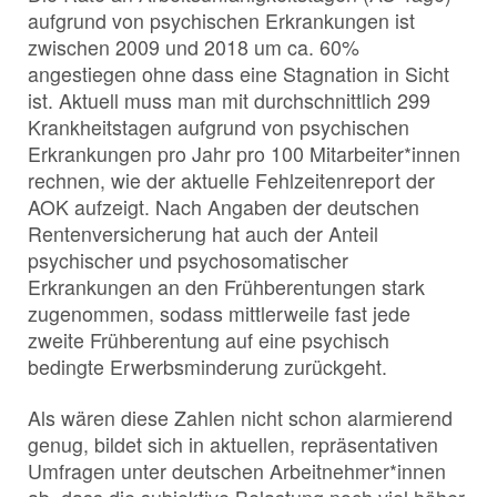
aufgrund von psychischen Erkrankungen ist
zwischen 2009 und 2018 um ca. 60%
angestiegen ohne dass eine Stagnation in Sicht
ist. Aktuell muss man mit durchschnittlich 299
Krankheitstagen aufgrund von psychischen
Erkrankungen pro Jahr pro 100 Mitarbeiter*innen
rechnen, wie der aktuelle Fehlzeitenreport der
AOK aufzeigt. Nach Angaben der deutschen
Rentenversicherung hat auch der Anteil
psychischer und psychosomatischer
Erkrankungen an den Frühberentungen stark
zugenommen, sodass mittlerweile fast jede
zweite Frühberentung auf eine psychisch
bedingte Erwerbsminderung zurückgeht.
Als wären diese Zahlen nicht schon alarmierend
genug, bildet sich in aktuellen, repräsentativen
Umfragen unter deutschen Arbeitnehmer*innen