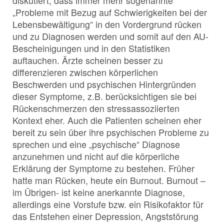
diskutiert, dass immer mehr sogenannte
„Probleme mit Bezug auf Schwierigkeiten bei der
Lebensbewältigung“ in den Vordergrund rücken
und zu Diagnosen werden und somit auf den AU-
Bescheinigungen und in den Statistiken
auftauchen. Ärzte scheinen besser zu
differenzieren zwischen körperlichen
Beschwerden und psychischen Hintergründen
dieser Symptome, z.B. berücksichtigen sie bei
Rückenschmerzen den stressassoziierten
Kontext eher. Auch die Patienten scheinen eher
bereit zu sein über ihre psychischen Probleme zu
sprechen und eine „psychische“ Diagnose
anzunehmen und nicht auf die körperliche
Erklärung der Symptome zu bestehen. Früher
hatte man Rücken, heute ein Burnout. Burnout –
im Übrigen- ist keine anerkannte Diagnose,
allerdings eine Vorstufe bzw. ein Risikofaktor für
das Entstehen einer Depression, Angststörung