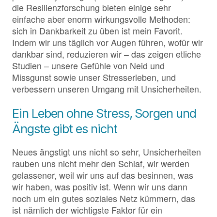
die Resilienzforschung bieten einige sehr
einfache aber enorm wirkungsvolle Methoden:
sich in Dankbarkeit zu üben ist mein Favorit.
Indem wir uns täglich vor Augen führen, wofür wir
dankbar sind, reduzieren wir – das zeigen etliche
Studien – unsere Gefühle von Neid und
Missgunst sowie unser Stresserleben, und
verbessern unseren Umgang mit Unsicherheiten.
Ein Leben ohne Stress, Sorgen und
Ängste gibt es nicht
Neues ängstigt uns nicht so sehr, Unsicherheiten
rauben uns nicht mehr den Schlaf, wir werden
gelassener, weil wir uns auf das besinnen, was
wir haben, was positiv ist. Wenn wir uns dann
noch um ein gutes soziales Netz kümmern, das
ist nämlich der wichtigste Faktor für ein