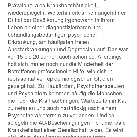
Prävalenz, also Krankheitshäufigkeit,
wiederspiegeln. Weiterhin erkranken ungefähr ein
Drittel der Bevölkerung irgendwann in ihrem
Leben an einer diagnostizierbaren und
behandlungsbedürftigen psychischen
Erkrankung, am häufigsten treten
Angsterkrankungen und Depression auf. Das war
vor 15 bis 20 Jahren auch schon so. Allerdings
holt sich immer noch nur die Minderheit der
Betroffenen professionelle Hilfe, wie sich in
repräsentativen epidemiologischen Studien
gezeigt hat. Zu Hausärzten, Psychotherapeuten
und Psychiatern kommen häufig die Menschen,
die noch die Kraft aufbringen, Wartezeiten in Kauf
zu nehmen und auch hartnäckig nach einem
Psychotherapietermin zu verlangen. Und so
spiegeln die AU-Bescheinigungen nicht die reale
Krankheitslast einer Gesellschaft wider. Es wird