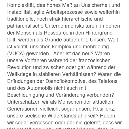
Komplexität, das hohes Maß an Unsicherheit und
Instabilität, agile Arbeitsprozesse sowie weiterhin
traditionelle, noch strak hierarchische und
patriarchalische Unternehmenskulturen, in denen
der Mensch als Ressource in den Hintergrund
fällt, werden als Gründe aufgeführt. Unsere Welt
ist volatil, unsicher, komplex und mehrdeutig
(VUCA) geworden. Aber ist das neu? Waren
unsere Vorfahren während der französischen
Revolution und zwischen oder gar während der
Weltkriege in stabileren Verhältnissen? Waren die
Erfindungen der Dampflokomotive, des Telefons
und des Automobils nicht auch mit
Beschleunigung und Veränderung verbunden?
Unterschätzen wir als Menschen der aktuellen
Generationen vielleicht sogar unsere Resilienz,
unsere seelische Widerstandsfähigkeit? Haben
wir sogar vergessen oder gar nie gelernt, dass wir