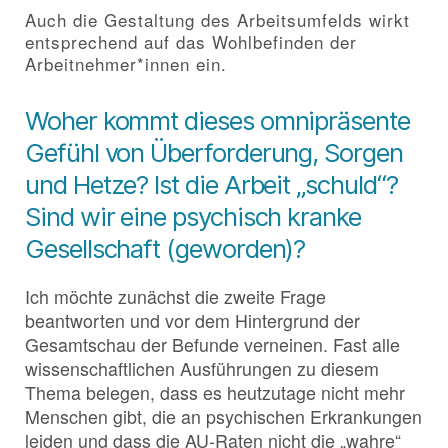
Auch die Gestaltung des Arbeitsumfelds wirkt
entsprechend auf das Wohlbefinden der
Arbeitnehmer*innen ein.
Woher kommt dieses omnipräsente
Gefühl von Überforderung, Sorgen
und Hetze? Ist die Arbeit „schuld“?
Sind wir eine psychisch kranke
Gesellschaft (geworden)?
Ich möchte zunächst die zweite Frage
beantworten und vor dem Hintergrund der
Gesamtschau der Befunde verneinen. Fast alle
wissenschaftlichen Ausführungen zu diesem
Thema belegen, dass es heutzutage nicht mehr
Menschen gibt, die an psychischen Erkrankungen
leiden und dass die AU-Raten nicht die „wahre“