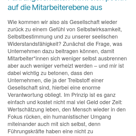
auf die Mitarbeiterebene aus
Wie kommen wir also als Gesellschaft wieder
zurück zu einem Gefühl von Selbstwirksamkeit,
Selbstbestimmung und zu unserer seelischen
Widerstandsfähigkeit? Zunächst die Frage, was
Unternehmen dazu beitragen können, damit
Mitarbeiter*innen sich weniger selbst ausbrennen
aber auch weniger verheizt werden – und mir ist
dabei wichtig zu betonen, dass den
Unternehmen, die ja der Treibstoff einer
Gesellschaft sind, hierbei eine enorme
Verantwortung obliegt. Im Prinzip ist es ganz
einfach und kostet nicht mal viel Geld oder Zeit:
Wertschätzung leben, den Mensch wieder in den
Fokus rücken, ein humanistischer Umgang
miteinander auch mit sich selbst, denn
Führungskräfte haben eine nicht zu