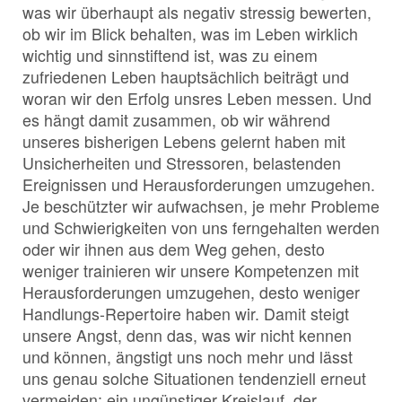
was wir überhaupt als negativ stressig bewerten,
ob wir im Blick behalten, was im Leben wirklich
wichtig und sinnstiftend ist, was zu einem
zufriedenen Leben hauptsächlich beiträgt und
woran wir den Erfolg unsres Leben messen. Und
es hängt damit zusammen, ob wir während
unseres bisherigen Lebens gelernt haben mit
Unsicherheiten und Stressoren, belastenden
Ereignissen und Herausforderungen umzugehen.
Je beschützter wir aufwachsen, je mehr Probleme
und Schwierigkeiten von uns ferngehalten werden
oder wir ihnen aus dem Weg gehen, desto
weniger trainieren wir unsere Kompetenzen mit
Herausforderungen umzugehen, desto weniger
Handlungs-Repertoire haben wir. Damit steigt
unsere Angst, denn das, was wir nicht kennen
und können, ängstigt uns noch mehr und lässt
uns genau solche Situationen tendenziell erneut
vermeiden; ein ungünstiger Kreislauf, der